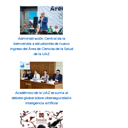
Administración Central da la
bienvenida a estudiantes de nuevo
ingreso del Área de Ciencias de la Salud
de la UAZ
Académico de la UAZ se suma al
debate global sobre ciberseguridad e
inteligencia artificial