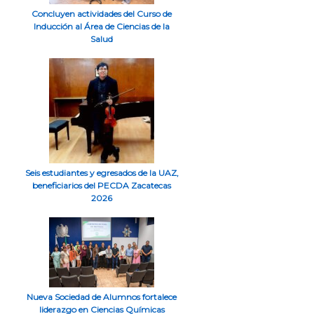
Concluyen actividades del Curso de
Inducción al Área de Ciencias de la
Salud
Seis estudiantes y egresados de la UAZ,
beneficiarios del PECDA Zacatecas
2026
Nueva Sociedad de Alumnos fortalece
liderazgo en Ciencias Químicas