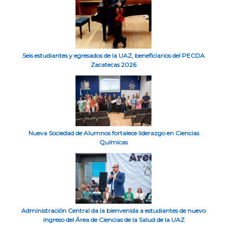
Seis estudiantes y egresados de la UAZ, beneficiarios del PECDA
Zacatecas 2026
Nueva Sociedad de Alumnos fortalece liderazgo en Ciencias
Químicas
Administración Central da la bienvenida a estudiantes de nuevo
ingreso del Área de Ciencias de la Salud de la UAZ