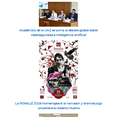
Académico de la UAZ se suma al debate global sobre
ciberseguridad e inteligencia artificial
La FENALIZ 2026 homenajeará al narrador y dramaturgo
universitario Alberto Huerta