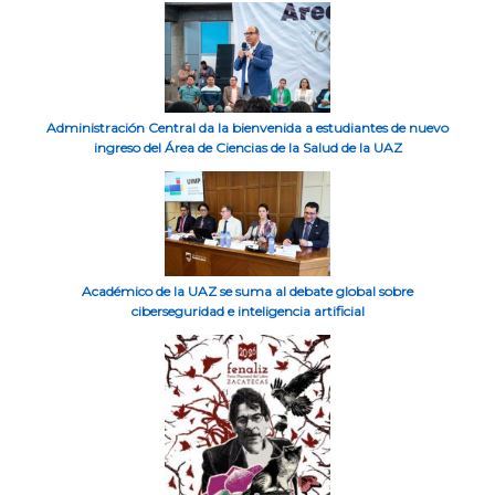
Administración Central da la bienvenida a estudiantes de nuevo
ingreso del Área de Ciencias de la Salud de la UAZ
Académico de la UAZ se suma al debate global sobre
ciberseguridad e inteligencia artificial