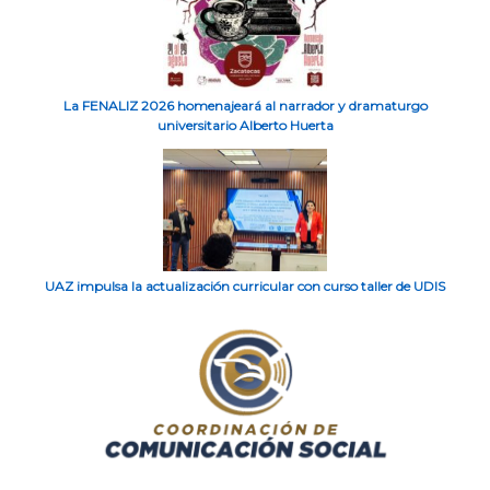
La FENALIZ 2026 homenajeará al narrador y dramaturgo
universitario Alberto Huerta
UAZ impulsa la actualización curricular con curso taller de UDIS