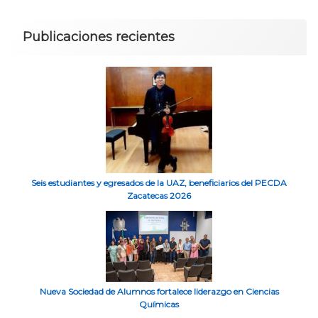
Publicaciones recientes
Seis estudiantes y egresados de la UAZ, beneficiarios del PECDA
Zacatecas 2026
Nueva Sociedad de Alumnos fortalece liderazgo en Ciencias
Químicas