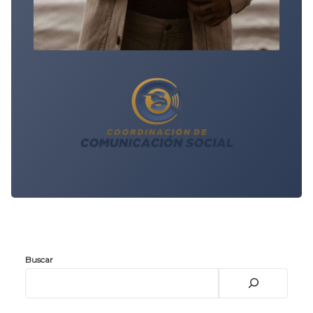
Buscar