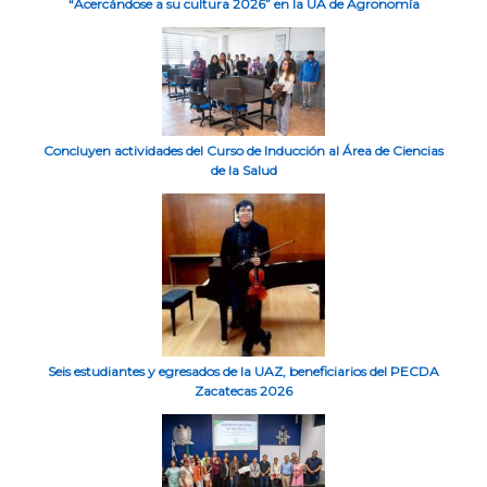
“Acercándose a su cultura 2026” en la UA de Agronomía
Concluyen actividades del Curso de Inducción al Área de Ciencias
de la Salud
Seis estudiantes y egresados de la UAZ, beneficiarios del PECDA
Zacatecas 2026