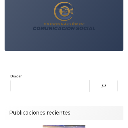
Buscar
Publicaciones recientes