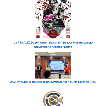
La FENALIZ 2026 homenajeará al narrador y dramaturgo
universitario Alberto Huerta
UAZ impulsa la actualización curricular con curso taller de UDIS