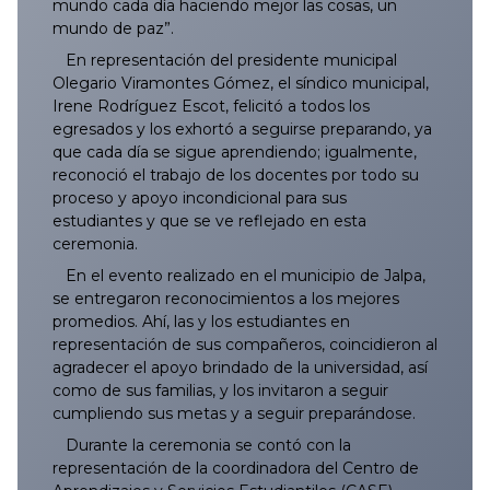
mundo cada día haciendo mejor las cosas, un
mundo de paz”.
En representación del presidente municipal
Olegario Viramontes Gómez, el síndico municipal,
Irene Rodríguez Escot, felicitó a todos los
egresados y los exhortó a seguirse preparando, ya
que cada día se sigue aprendiendo; igualmente,
reconoció el trabajo de los docentes por todo su
proceso y apoyo incondicional para sus
estudiantes y que se ve reflejado en esta
ceremonia.
En el evento realizado en el municipio de Jalpa,
se entregaron reconocimientos a los mejores
promedios. Ahí, las y los estudiantes en
representación de sus compañeros, coincidieron al
agradecer el apoyo brindado de la universidad, así
como de sus familias, y los invitaron a seguir
cumpliendo sus metas y a seguir preparándose.
Durante la ceremonia se contó con la
representación de la coordinadora del Centro de