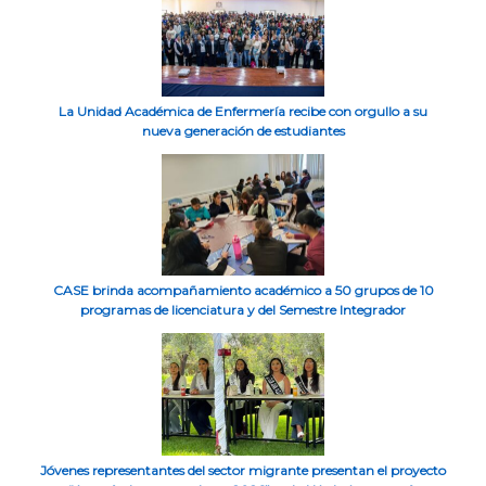
La Unidad Académica de Enfermería recibe con orgullo a su
nueva generación de estudiantes
CASE brinda acompañamiento académico a 50 grupos de 10
programas de licenciatura y del Semestre Integrador
Jóvenes representantes del sector migrante presentan el proyecto