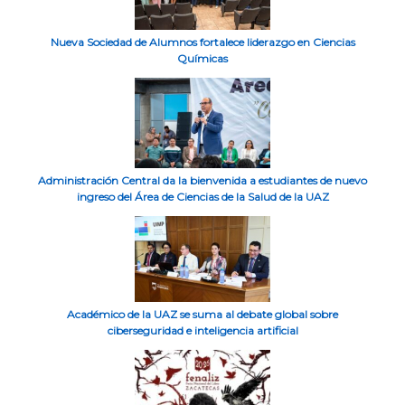
Nueva Sociedad de Alumnos fortalece liderazgo en Ciencias
Químicas
Administración Central da la bienvenida a estudiantes de nuevo
ingreso del Área de Ciencias de la Salud de la UAZ
Académico de la UAZ se suma al debate global sobre
ciberseguridad e inteligencia artificial