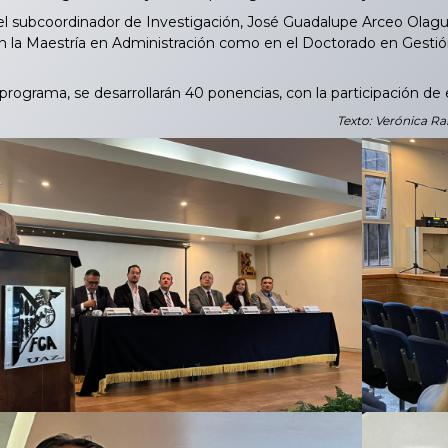
 subcoordinador de Investigación, José Guadalupe Arceo Olague, 
en la Maestría en Administración como en el Doctorado en Gestión
ograma, se desarrollarán 40 ponencias, con la participación de
Texto: Verónica Ra