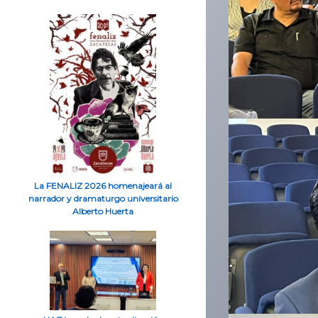
La FENALIZ 2026 homenajeará al
narrador y dramaturgo universitario
Alberto Huerta