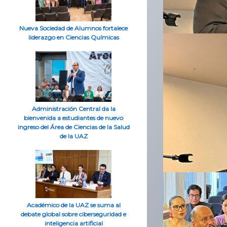
Nueva Sociedad de Alumnos fortalece
liderazgo en Ciencias Químicas
Administración Central da la
bienvenida a estudiantes de nuevo
ingreso del Área de Ciencias de la Salud
de la UAZ
Académico de la UAZ se suma al
debate global sobre ciberseguridad e
inteligencia artificial