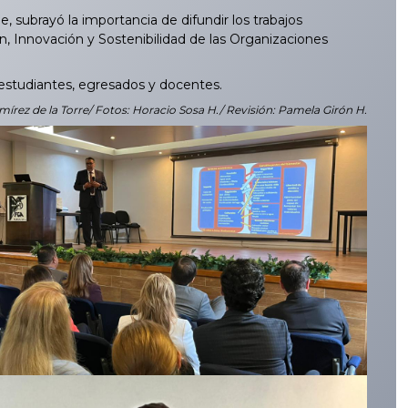
subrayó la importancia de difundir los trabajos
, Innovación y Sostenibilidad de las Organizaciones
 estudiantes, egresados y docentes.
mírez de la Torre/ Fotos: Horacio Sosa H./ Revisión: Pamela Girón H.