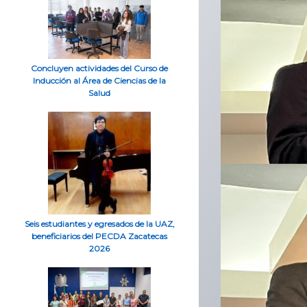
Concluyen actividades del Curso de
Inducción al Área de Ciencias de la
Salud
Seis estudiantes y egresados de la UAZ,
beneficiarios del PECDA Zacatecas
2026