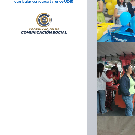
curricular con curso taller de UDIS