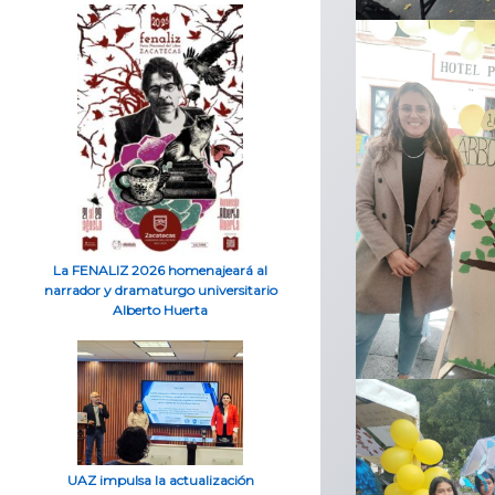
La FENALIZ 2026 homenajeará al
narrador y dramaturgo universitario
Alberto Huerta
UAZ impulsa la actualización