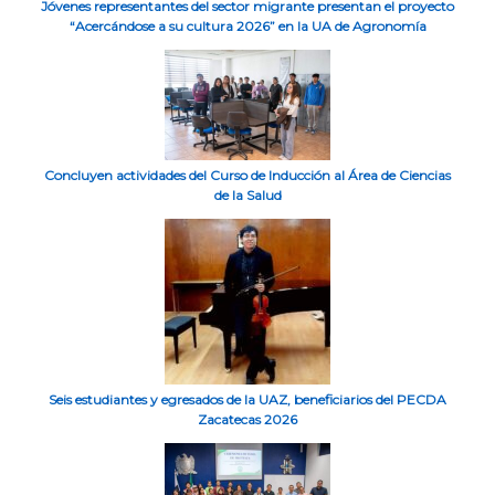
Jóvenes representantes del sector migrante presentan el proyecto
“Acercándose a su cultura 2026” en la UA de Agronomía
Concluyen actividades del Curso de Inducción al Área de Ciencias
de la Salud
Seis estudiantes y egresados de la UAZ, beneficiarios del PECDA
Zacatecas 2026