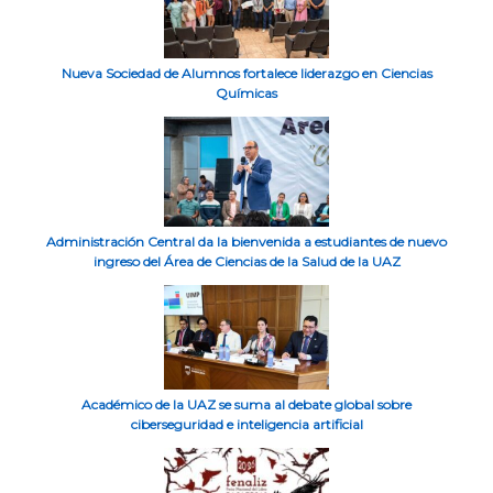
Nueva Sociedad de Alumnos fortalece liderazgo en Ciencias
Químicas
Administración Central da la bienvenida a estudiantes de nuevo
ingreso del Área de Ciencias de la Salud de la UAZ
Académico de la UAZ se suma al debate global sobre
ciberseguridad e inteligencia artificial