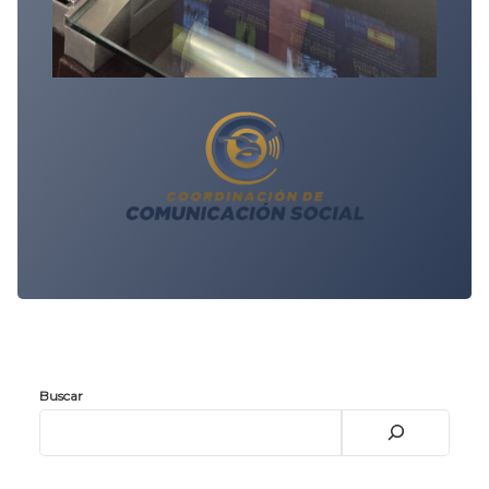
Buscar