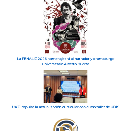
La FENALIZ 2026 homenajeará al narrador y dramaturgo
universitario Alberto Huerta
UAZ impulsa la actualización curricular con curso taller de UDIS