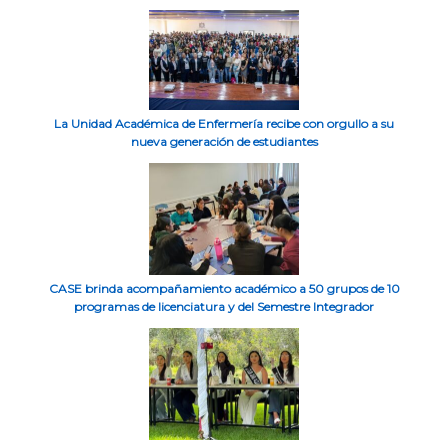
La Unidad Académica de Enfermería recibe con orgullo a su
nueva generación de estudiantes
CASE brinda acompañamiento académico a 50 grupos de 10
programas de licenciatura y del Semestre Integrador