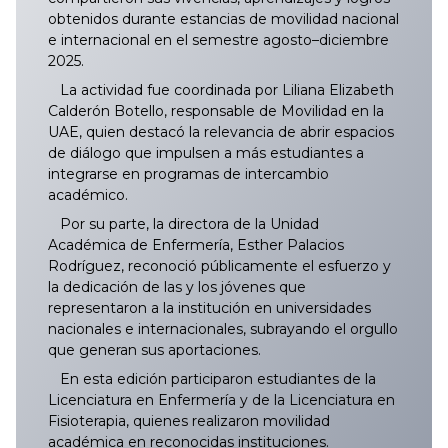
obtenidos durante estancias de movilidad nacional
e internacional en el semestre agosto–diciembre
2025.
La actividad fue coordinada por Liliana Elizabeth
Calderón Botello, responsable de Movilidad en la
UAE, quien destacó la relevancia de abrir espacios
de diálogo que impulsen a más estudiantes a
integrarse en programas de intercambio
académico.
Por su parte, la directora de la Unidad
Académica de Enfermería, Esther Palacios
Rodríguez, reconoció públicamente el esfuerzo y
la dedicación de las y los jóvenes que
representaron a la institución en universidades
nacionales e internacionales, subrayando el orgullo
que generan sus aportaciones.
En esta edición participaron estudiantes de la
Licenciatura en Enfermería y de la Licenciatura en
Fisioterapia, quienes realizaron movilidad
académica en reconocidas instituciones.