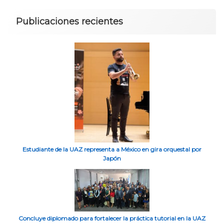
Publicaciones recientes
Estudiante de la UAZ representa a México en gira orquestal por
Japón
Concluye diplomado para fortalecer la práctica tutorial en la UAZ