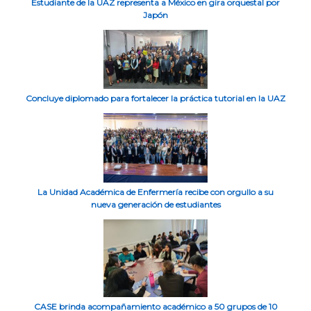
Estudiante de la UAZ representa a México en gira orquestal por
Japón
Concluye diplomado para fortalecer la práctica tutorial en la UAZ
La Unidad Académica de Enfermería recibe con orgullo a su
nueva generación de estudiantes
CASE brinda acompañamiento académico a 50 grupos de 10