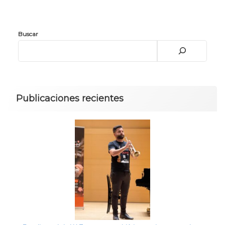
Buscar
Publicaciones recientes