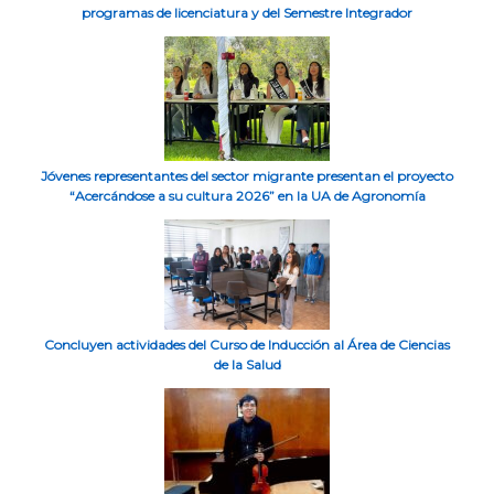
programas de licenciatura y del Semestre Integrador
Jóvenes representantes del sector migrante presentan el proyecto
“Acercándose a su cultura 2026” en la UA de Agronomía
Concluyen actividades del Curso de Inducción al Área de Ciencias
de la Salud