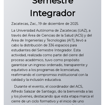
Semestre
Integrador
Zacatecas, Zac., 19 de diciembre de 2025.
La Universidad Autónoma de Zacatecas (UAZ), a
través del Área de Ciencias de la Salud (ACS) y del
Área de Ingenierías y Tecnologías (AIT), llevó a
cabo la distribución de 336 espacios para
estudiantes del Semestre Integrador. Esta
actividad, realizada como parte del cierre del
proceso académico, tuvo como propósito
garantizar un ingreso ordenado, transparente y
equitativo a los programas de licenciatura,
reafirmando el compromiso institucional con la
calidad y la inclusión educativa.
Durante el evento, el coordinador del ACS,
Alfredo Salazar de Santiago, dio la bienvenida a las
y los jóvenes, destacando que esta etapa marca el
cierre de un ciclo formativo y el inicio de uno