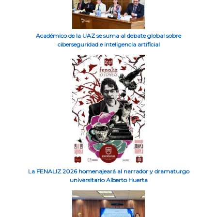
Académico de la UAZ se suma al debate global sobre
ciberseguridad e inteligencia artificial
La FENALIZ 2026 homenajeará al narrador y dramaturgo
universitario Alberto Huerta