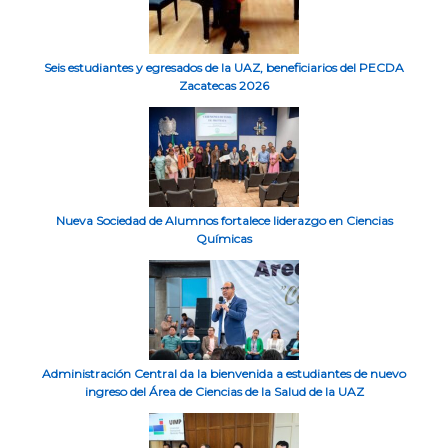
Seis estudiantes y egresados de la UAZ, beneficiarios del PECDA
Zacatecas 2026
Nueva Sociedad de Alumnos fortalece liderazgo en Ciencias
Químicas
Administración Central da la bienvenida a estudiantes de nuevo
ingreso del Área de Ciencias de la Salud de la UAZ