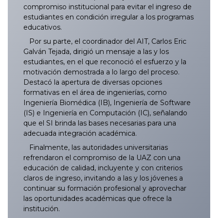
compromiso institucional para evitar el ingreso de
estudiantes en condición irregular a los programas
educativos.
Por su parte, el coordinador del AIT, Carlos Eric
Galván Tejada, dirigió un mensaje a las y los
estudiantes, en el que reconoció el esfuerzo y la
motivación demostrada a lo largo del proceso.
Destacó la apertura de diversas opciones
formativas en el área de ingenierías, como
Ingeniería Biomédica (IB), Ingeniería de Software
(IS) e Ingeniería en Computación (IC), señalando
que el SI brinda las bases necesarias para una
adecuada integración académica.
Finalmente, las autoridades universitarias
refrendaron el compromiso de la UAZ con una
educación de calidad, incluyente y con criterios
claros de ingreso, invitando a las y los jóvenes a
continuar su formación profesional y aprovechar
las oportunidades académicas que ofrece la
institución.