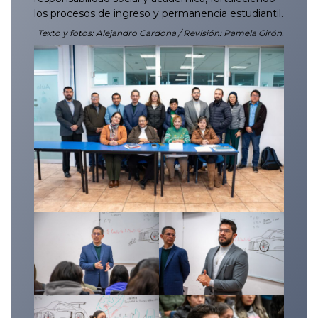
los procesos de ingreso y permanencia estudiantil.
Texto y fotos: Alejandro Cardona / Revisión: Pamela Girón.