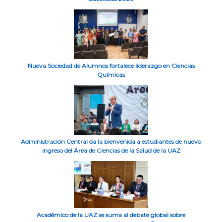
Nueva Sociedad de Alumnos fortalece liderazgo en Ciencias
Químicas
Administración Central da la bienvenida a estudiantes de nuevo
ingreso del Área de Ciencias de la Salud de la UAZ
Académico de la UAZ se suma al debate global sobre