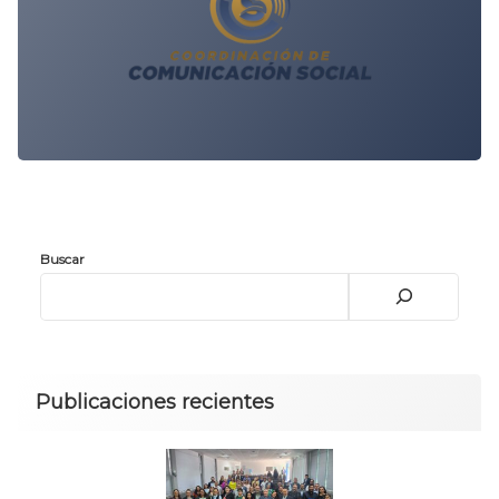
Buscar
Publicaciones recientes