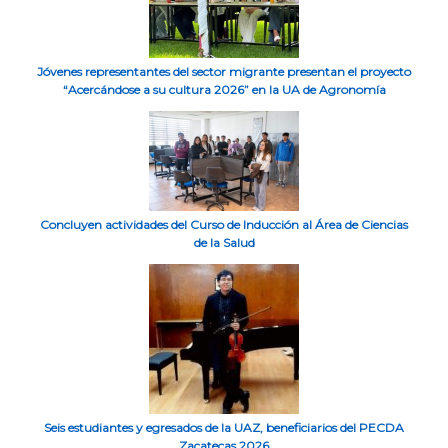
Jóvenes representantes del sector migrante presentan el proyecto
“Acercándose a su cultura 2026” en la UA de Agronomía
Concluyen actividades del Curso de Inducción al Área de Ciencias
de la Salud
Seis estudiantes y egresados de la UAZ, beneficiarios del PECDA
Zacatecas 2026