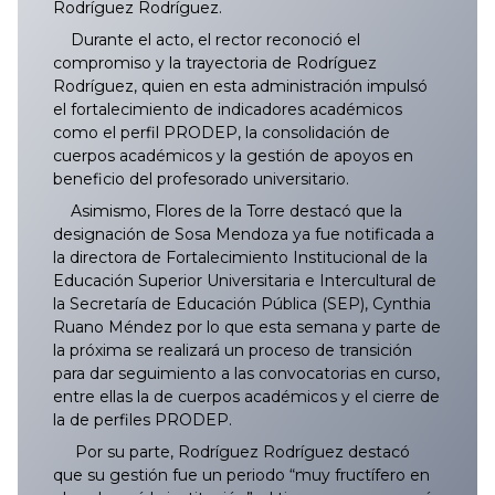
Rodríguez Rodríguez.
Durante el acto, el rector reconoció el
compromiso y la trayectoria de Rodríguez
Rodríguez, quien en esta administración impulsó
el fortalecimiento de indicadores académicos
como el perfil PRODEP, la consolidación de
cuerpos académicos y la gestión de apoyos en
beneficio del profesorado universitario.
Asimismo, Flores de la Torre destacó que la
designación de Sosa Mendoza ya fue notificada a
la directora de Fortalecimiento Institucional de la
Educación Superior Universitaria e Intercultural de
la Secretaría de Educación Pública (SEP), Cynthia
Ruano Méndez por lo que esta semana y parte de
la próxima se realizará un proceso de transición
para dar seguimiento a las convocatorias en curso,
entre ellas la de cuerpos académicos y el cierre de
la de perfiles PRODEP.
Por su parte, Rodríguez Rodríguez destacó
que su gestión fue un periodo “muy fructífero en