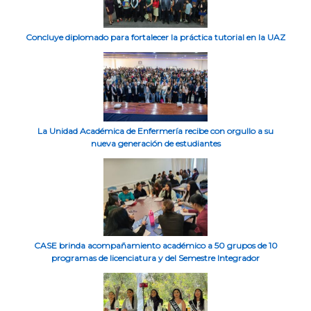
Concluye diplomado para fortalecer la práctica tutorial en la UAZ
La Unidad Académica de Enfermería recibe con orgullo a su
nueva generación de estudiantes
CASE brinda acompañamiento académico a 50 grupos de 10
programas de licenciatura y del Semestre Integrador