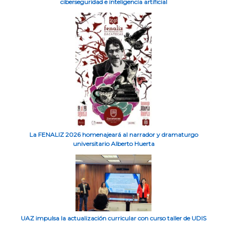
ciberseguridad e inteligencia artificial
La FENALIZ 2026 homenajeará al narrador y dramaturgo
universitario Alberto Huerta
UAZ impulsa la actualización curricular con curso taller de UDIS