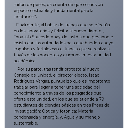
millón de pesos, da cuenta de que somos un
espacio costeable y fundamental para la
institución”.
Finalmente, al hablar del trabajo que se efectúa
en los laboratorios y felicitar al nuevo director,
Tonatiuh Saucedo Anaya lo instó a que gestione e
insista con las autoridades para que brinden apoyo,
impulsen y fortalezcan el trabajo que se realiza a
través de los docentes y alumnos en esta unidad
académica.
Por su parte, tras rendir protesta al nuevo
Consejo de Unidad, el director electo, Isaac
Rodríguez Vargas, puntualizó que es importante
trabajar para llegar a tener una sociedad del
conocimiento a través de los posgrados que
oferta esta unidad, en los que se atiende a 79
estudiantes de ciencias básicas en tres líneas de
investigación: Óptica y fotónica; Materia
condensada y energía, y, Agua y su manejo
sustentable.