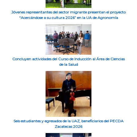
Jóvenes representantes del sector migrante presentan el proyecto
“Acercándose a su cultura 2026” en la UA de Agronomía
Concluyen actividades del Curso de Inducción al Área de Ciencias
de la Salud
Seis estudiantes y egresados de la UAZ, beneficiarios del PECDA
Zacatecas 2026