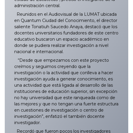
administración central.
Reunidos en el Audiovisual de la LUMAT ubicada
en Quantum Ciudad del Conocimiento, el director
saliente Tonatiuh Saucedo Anaya, destacó que los
docentes universitarios fundadores de este centro
educativo buscaron un espacio académico en
donde se pudiera realizar investigación a nivel
nacional e internacional.
“Desde que empezamos con este proyecto
creímos y seguimos creyendo que la
investigación o la actividad que conlleva a hacer
investigación ayuda a generar conocimiento, es
una actividad que está ligada al desarrollo de las
instituciones de educación superior, sin excepción
no hay universidad que este ranqueada como de
las mejores y que no tengan una fuerte estructura
en cuestiones de investigación o centro de
investigación”, enfatizó el también docente
investigador.
Recordó que fueron pocos los investigadores