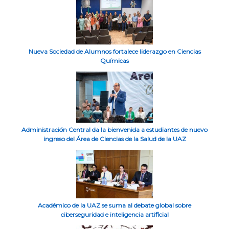
Nueva Sociedad de Alumnos fortalece liderazgo en Ciencias
Químicas
Administración Central da la bienvenida a estudiantes de nuevo
ingreso del Área de Ciencias de la Salud de la UAZ
Académico de la UAZ se suma al debate global sobre
ciberseguridad e inteligencia artificial