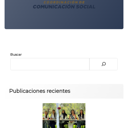
Buscar
Publicaciones recientes