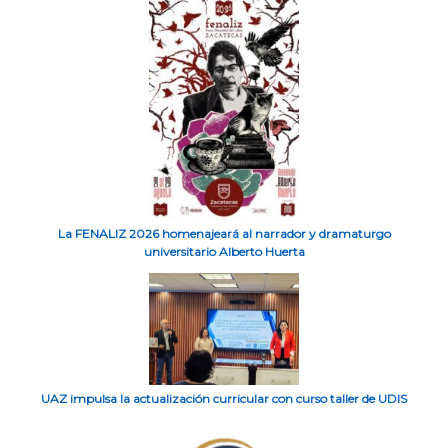
La FENALIZ 2026 homenajeará al narrador y dramaturgo
universitario Alberto Huerta
UAZ impulsa la actualización curricular con curso taller de UDIS