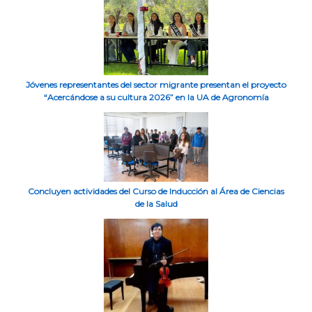
Jóvenes representantes del sector migrante presentan el proyecto
“Acercándose a su cultura 2026” en la UA de Agronomía
Concluyen actividades del Curso de Inducción al Área de Ciencias
de la Salud