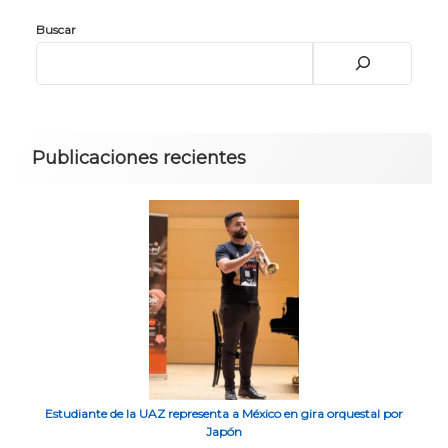
Buscar
Publicaciones recientes
Estudiante de la UAZ representa a México en gira orquestal por
Japón