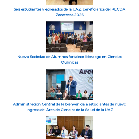
Seis estudiantes y egresados de la UAZ, beneficiarios del PECDA
Zacatecas 2026
Nueva Sociedad de Alumnos fortalece liderazgo en Ciencias
Químicas
Administración Central da la bienvenida a estudiantes de nuevo
ingreso del Área de Ciencias de la Salud de la UAZ