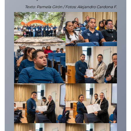
Texto: Pamela Girón / Fotos: Alejandro Cardona F.