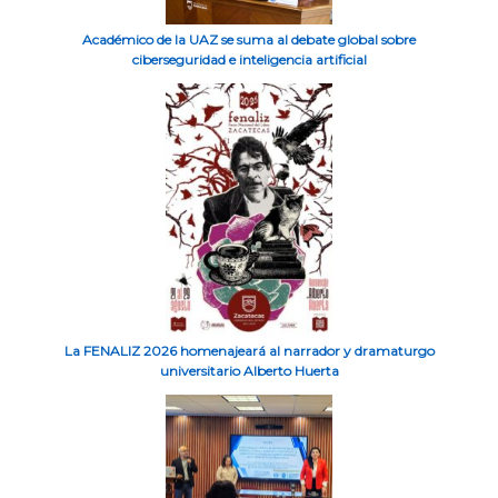
Académico de la UAZ se suma al debate global sobre
ciberseguridad e inteligencia artificial
La FENALIZ 2026 homenajeará al narrador y dramaturgo
universitario Alberto Huerta