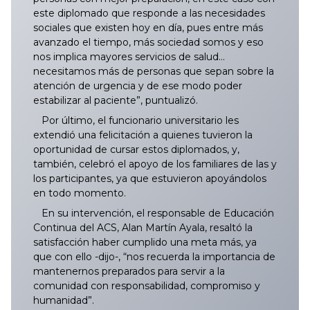
este diplomado que responde a las necesidades
sociales que existen hoy en día, pues entre más
avanzado el tiempo, más sociedad somos y eso
nos implica mayores servicios de salud…
necesitamos más de personas que sepan sobre la
atención de urgencia y de ese modo poder
estabilizar al paciente”, puntualizó.
Por último, el funcionario universitario les
extendió una felicitación a quienes tuvieron la
oportunidad de cursar estos diplomados, y,
también, celebró el apoyo de los familiares de las y
los participantes, ya que estuvieron apoyándolos
en todo momento.
En su intervención, el responsable de Educación
Continua del ACS, Alan Martín Ayala, resaltó la
satisfacción haber cumplido una meta más, ya
que con ello -dijo-, “nos recuerda la importancia de
mantenernos preparados para servir a la
comunidad con responsabilidad, compromiso y
humanidad”.