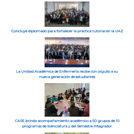
Concluye diplomado para fortalecer la práctica tutorial en la UAZ
La Unidad Académica de Enfermería recibe con orgullo a su
nueva generación de estudiantes
CASE brinda acompañamiento académico a 50 grupos de 10
programas de licenciatura y del Semestre Integrador