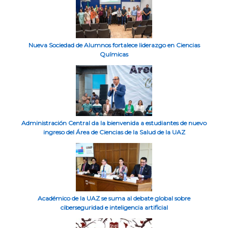
Nueva Sociedad de Alumnos fortalece liderazgo en Ciencias
Químicas
Administración Central da la bienvenida a estudiantes de nuevo
ingreso del Área de Ciencias de la Salud de la UAZ
Académico de la UAZ se suma al debate global sobre
ciberseguridad e inteligencia artificial