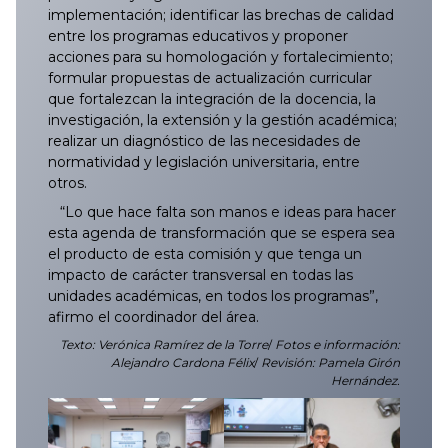
implementación; identificar las brechas de calidad
entre los programas educativos y proponer
acciones para su homologación y fortalecimiento;
formular propuestas de actualización curricular
que fortalezcan la integración de la docencia, la
investigación, la extensión y la gestión académica;
realizar un diagnóstico de las necesidades de
normatividad y legislación universitaria, entre
otros.
“Lo que hace falta son manos e ideas para hacer
esta agenda de transformación que se espera sea
el producto de esta comisión y que tenga un
impacto de carácter transversal en todas las
unidades académicas, en todos los programas”,
afirmo el coordinador del área.
Texto: Verónica Ramírez de la Torre
/
Fotos e información:
Alejandro Cardona Félix
/
Revisión: Pamela Girón
Hernández.