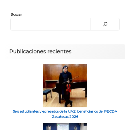
Buscar
Publicaciones recientes
Seis estudiantes y egresados de la UAZ, beneficiarios del PECDA
Zacatecas 2026