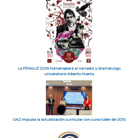
La FENALIZ 2026 homenajeará al narrador y dramaturgo
universitario Alberto Huerta
UAZ impulsa la actualización curricular con curso taller de UDIS