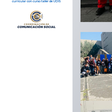
curricular con curso taller de UDIS