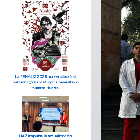
La FENALIZ 2026 homenajeará al
narrador y dramaturgo universitario
Alberto Huerta
UAZ impulsa la actualización