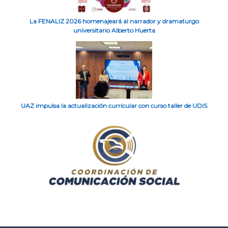
La FENALIZ 2026 homenajeará al narrador y dramaturgo
universitario Alberto Huerta
UAZ impulsa la actualización curricular con curso taller de UDIS