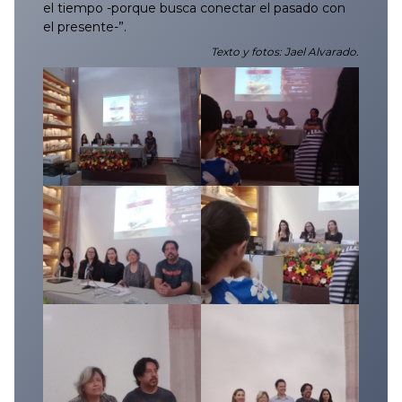
el tiempo -porque busca conectar el pasado con
el presente-”.
Texto y fotos: Jael Alvarado.