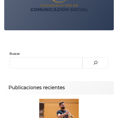
Buscar
Publicaciones recientes