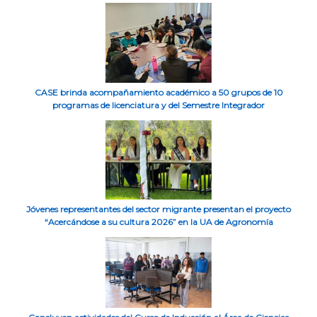
CASE brinda acompañamiento académico a 50 grupos de 10
programas de licenciatura y del Semestre Integrador
Jóvenes representantes del sector migrante presentan el proyecto
“Acercándose a su cultura 2026” en la UA de Agronomía