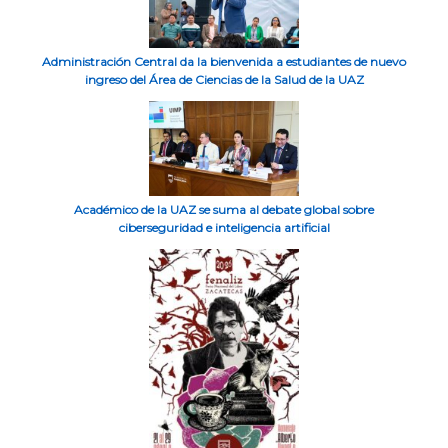
Administración Central da la bienvenida a estudiantes de nuevo
ingreso del Área de Ciencias de la Salud de la UAZ
Académico de la UAZ se suma al debate global sobre
ciberseguridad e inteligencia artificial