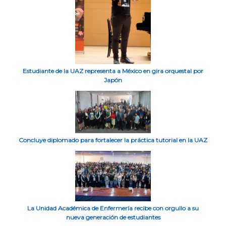
Estudiante de la UAZ representa a México en gira orquestal por
Japón
Concluye diplomado para fortalecer la práctica tutorial en la UAZ
La Unidad Académica de Enfermería recibe con orgullo a su
nueva generación de estudiantes