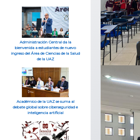
Administración Central da la
bienvenida a estudiantes de nuevo
ingreso del Área de Ciencias de la Salud
de la UAZ
Académico de la UAZ se suma al
debate global sobre ciberseguridad e
inteligencia artificial