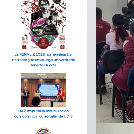
La FENALIZ 2026 homenajeará al
narrador y dramaturgo universitario
Alberto Huerta
UAZ impulsa la actualización
curricular con curso taller de UDIS