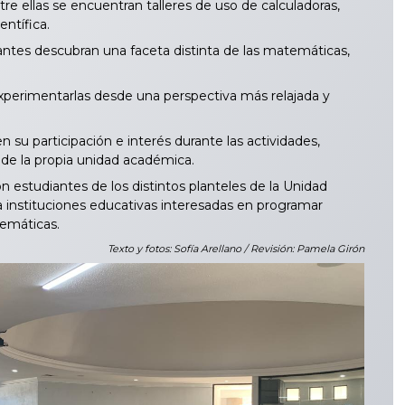
re ellas se encuentran talleres de uso de calculadoras,
ntífica.
ntes descubran una faceta distinta de las matemáticas,
erimentarlas desde una perspectiva más relajada y
su participación e interés durante las actividades,
de la propia unidad académica.
estudiantes de los distintos planteles de la Unidad
a instituciones educativas interesadas en programar
temáticas.
Texto y fotos: Sofía Arellano / Revisión: Pamela Girón