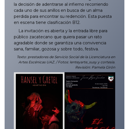
la decisión de adentrarse al infierno recorriendo
cada uno de sus anillos en busca de un alma
perdida para encontrar su redención. Esta puesta
en escena tiene clasificación B12.
La invitación es abierta y la entrada libre para
público zacatecano que quiera pasar un rato
agradable donde se garantiza una convivencia
sana, familiar, gozosa y sobre todo, festiva.
Texto: prestadores de Servicio Social de la Licenciatura en
Artes Escénicas UAZ. / Fotos: lenteyarte_susy y cortesía.
Revisión: Pamela Girón