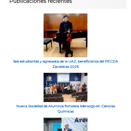
Publicaciones recientes
Seis estudiantes y egresados de la UAZ, beneficiarios del PECDA
Zacatecas 2026
Nueva Sociedad de Alumnos fortalece liderazgo en Ciencias
Químicas