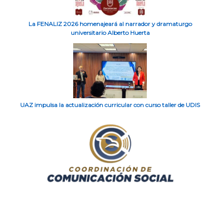
La FENALIZ 2026 homenajeará al narrador y dramaturgo
universitario Alberto Huerta
UAZ impulsa la actualización curricular con curso taller de UDIS