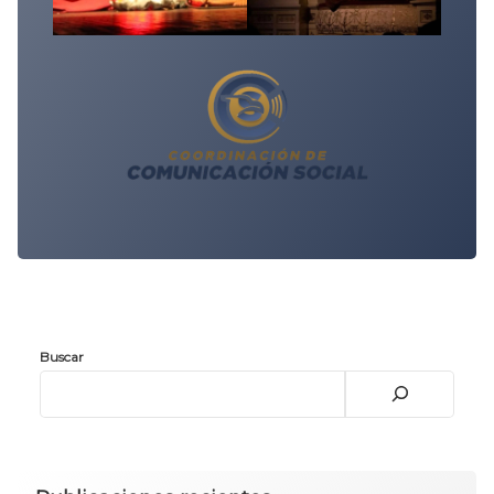
Buscar