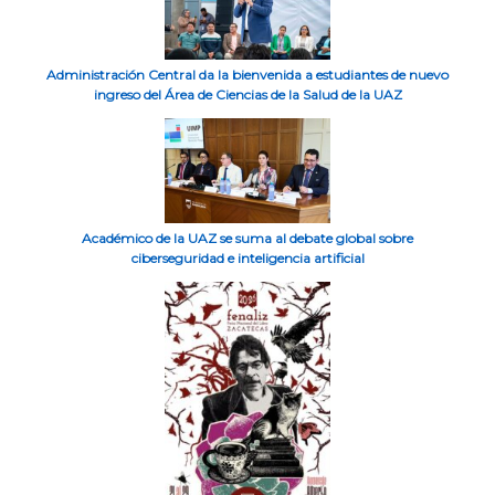
Administración Central da la bienvenida a estudiantes de nuevo
ingreso del Área de Ciencias de la Salud de la UAZ
Académico de la UAZ se suma al debate global sobre
ciberseguridad e inteligencia artificial