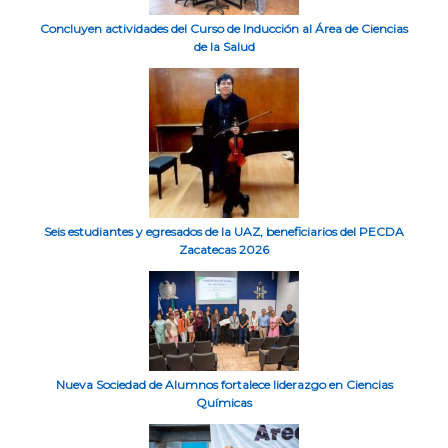
Concluyen actividades del Curso de Inducción al Área de Ciencias
de la Salud
Seis estudiantes y egresados de la UAZ, beneficiarios del PECDA
Zacatecas 2026
Nueva Sociedad de Alumnos fortalece liderazgo en Ciencias
Químicas