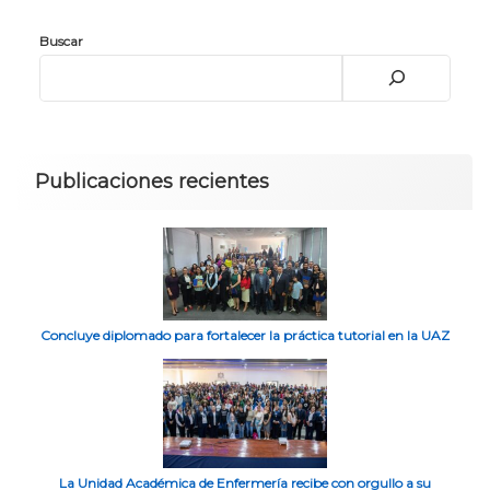
Buscar
Publicaciones recientes
Concluye diplomado para fortalecer la práctica tutorial en la UAZ
La Unidad Académica de Enfermería recibe con orgullo a su