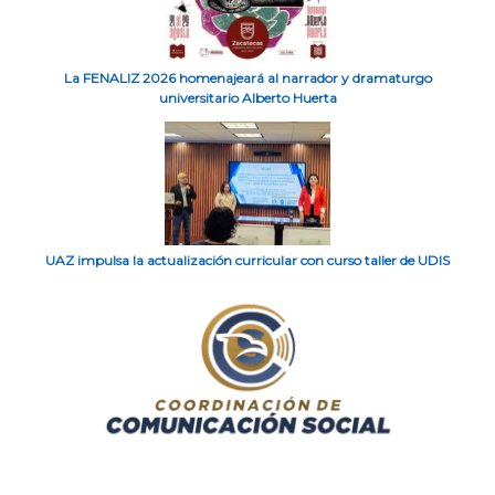
La FENALIZ 2026 homenajeará al narrador y dramaturgo
universitario Alberto Huerta
UAZ impulsa la actualización curricular con curso taller de UDIS