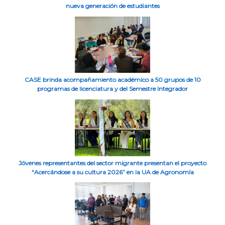
nueva generación de estudiantes
CASE brinda acompañamiento académico a 50 grupos de 10
programas de licenciatura y del Semestre Integrador
Jóvenes representantes del sector migrante presentan el proyecto
“Acercándose a su cultura 2026” en la UA de Agronomía