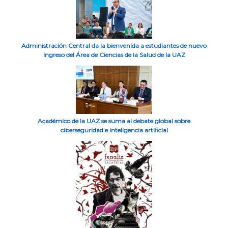
Administración Central da la bienvenida a estudiantes de nuevo
ingreso del Área de Ciencias de la Salud de la UAZ
Académico de la UAZ se suma al debate global sobre
ciberseguridad e inteligencia artificial