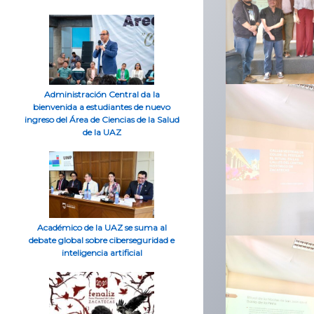
Administración Central da la
bienvenida a estudiantes de nuevo
ingreso del Área de Ciencias de la Salud
de la UAZ
Académico de la UAZ se suma al
debate global sobre ciberseguridad e
inteligencia artificial