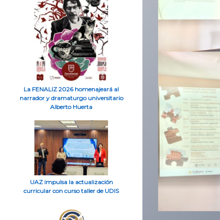
La FENALIZ 2026 homenajeará al
narrador y dramaturgo universitario
Alberto Huerta
UAZ impulsa la actualización
curricular con curso taller de UDIS