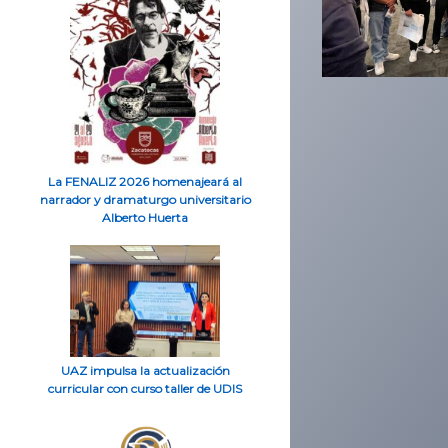
La FENALIZ 2026 homenajeará al
narrador y dramaturgo universitario
Alberto Huerta
UAZ impulsa la actualización
curricular con curso taller de UDIS