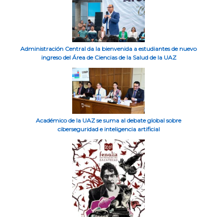
Administración Central da la bienvenida a estudiantes de nuevo
ingreso del Área de Ciencias de la Salud de la UAZ
Académico de la UAZ se suma al debate global sobre
ciberseguridad e inteligencia artificial