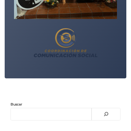
Buscar