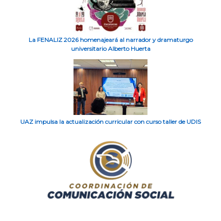
La FENALIZ 2026 homenajeará al narrador y dramaturgo
universitario Alberto Huerta
UAZ impulsa la actualización curricular con curso taller de UDIS