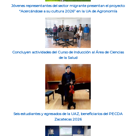
Jóvenes representantes del sector migrante presentan el proyecto
“Acercándose a su cultura 2026” en la UA de Agronomía
Concluyen actividades del Curso de Inducción al Área de Ciencias
de la Salud
Seis estudiantes y egresados de la UAZ, beneficiarios del PECDA
Zacatecas 2026