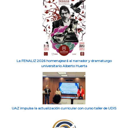
La FENALIZ 2026 homenajeará al narrador y dramaturgo
universitario Alberto Huerta
UAZ impulsa la actualización curricular con curso taller de UDIS