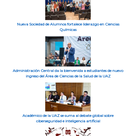
Nueva Sociedad de Alumnos fortalece liderazgo en Ciencias
Químicas
Administración Central da la bienvenida a estudiantes de nuevo
ingreso del Área de Ciencias de la Salud de la UAZ
Académico de la UAZ se suma al debate global sobre
ciberseguridad e inteligencia artificial