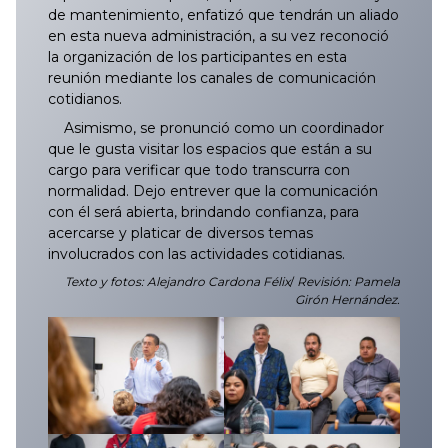
de mantenimiento, enfatizó que tendrán un aliado
en esta nueva administración, a su vez reconoció
la organización de los participantes en esta
reunión mediante los canales de comunicación
cotidianos.
Asimismo, se pronunció como un coordinador
que le gusta visitar los espacios que están a su
cargo para verificar que todo transcurra con
normalidad. Dejo entrever que la comunicación
con él será abierta, brindando confianza, para
acercarse y platicar de diversos temas
involucrados con las actividades cotidianas.
Texto y fotos: Alejandro Cardona Félix
/
Revisión: Pamela
Girón Hernández.