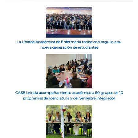
La Unidad Académica de Enfermería recibe con orgullo a su
nueva generación de estudiantes
CASE brinda acompañamiento académico a 50 grupos de 10
programas de licenciatura y del Semestre Integrador