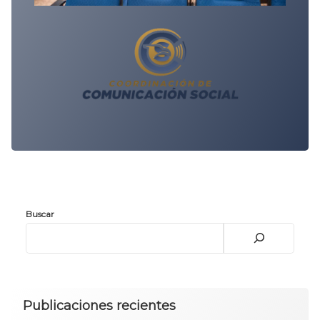
Buscar
Publicaciones recientes