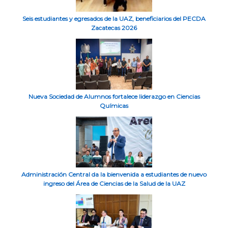
Seis estudiantes y egresados de la UAZ, beneficiarios del PECDA
Zacatecas 2026
Nueva Sociedad de Alumnos fortalece liderazgo en Ciencias
Químicas
Administración Central da la bienvenida a estudiantes de nuevo
ingreso del Área de Ciencias de la Salud de la UAZ