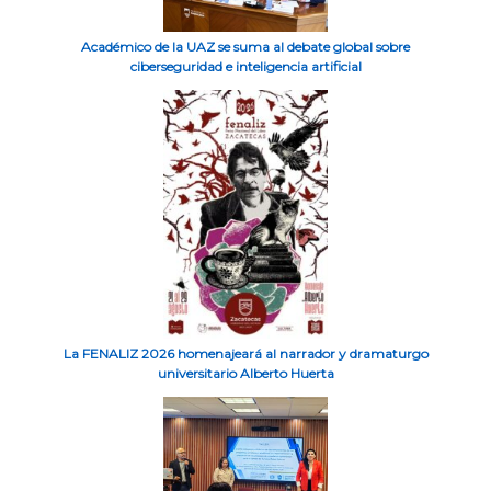
Académico de la UAZ se suma al debate global sobre
ciberseguridad e inteligencia artificial
La FENALIZ 2026 homenajeará al narrador y dramaturgo
universitario Alberto Huerta