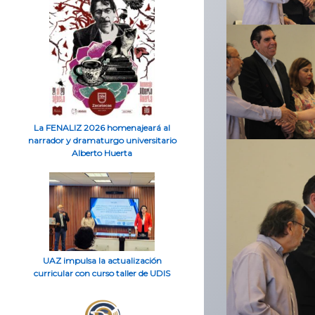
La FENALIZ 2026 homenajeará al
narrador y dramaturgo universitario
Alberto Huerta
UAZ impulsa la actualización
curricular con curso taller de UDIS