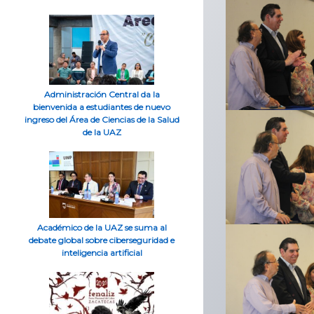
Administración Central da la
bienvenida a estudiantes de nuevo
ingreso del Área de Ciencias de la Salud
de la UAZ
Académico de la UAZ se suma al
debate global sobre ciberseguridad e
inteligencia artificial