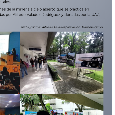
tales.
 de la minería a cielo abierto que se practica en
adas por Alfredo Valadez Rodríguez y donadas por la UAZ,
Texto y fotos: Alfredo Valadez/ Revisión: Pamela Girón.