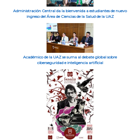
Administración Central da la bienvenida a estudiantes de nuevo
ingreso del Área de Ciencias de la Salud de la UAZ
Académico de la UAZ se suma al debate global sobre
ciberseguridad e inteligencia artificial