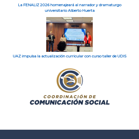
La FENALIZ 2026 homenajeará al narrador y dramaturgo
universitario Alberto Huerta
UAZ impulsa la actualización curricular con curso taller de UDIS