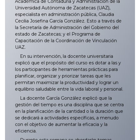
Académica de Contaduría y Administración de la
Universidad Autónoma de Zacatecas (UAZ),
especialista en administración pública, Claudia
Cecilia Josefina García González. Esto a través de
la Secretaría de Administración del Gobierno del
estado de Zacatecas; y el Programa de
Capacitación de la Coordinación de Vinculación
UAZ.
En su intervención, la docente universitaria
explicó que el propósito del curso es dotar a las y
los participantes de herramientas prácticas para
planificar, organizar y priorizar tareas que les
permitan maximizar la productividad y lograr un
equilibrio saludable entre la vida laboral y personal.
La docente García González explicó que la
gestión del tiempo es una disciplina que se centra
en la planificación de la cantidad o la duración que
se dedicará a actividades específicas, a menudo
con el objetivo de aumentar la eficacia y la
eficiencia.