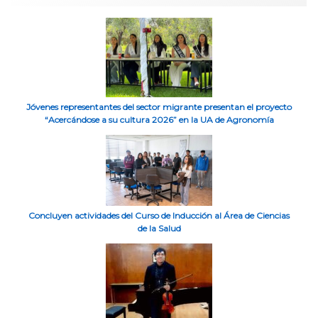
Jóvenes representantes del sector migrante presentan el proyecto
“Acercándose a su cultura 2026” en la UA de Agronomía
Concluyen actividades del Curso de Inducción al Área de Ciencias
de la Salud