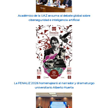
Académico de la UAZ se suma al debate global sobre
ciberseguridad e inteligencia artificial
La FENALIZ 2026 homenajeará al narrador y dramaturgo
universitario Alberto Huerta