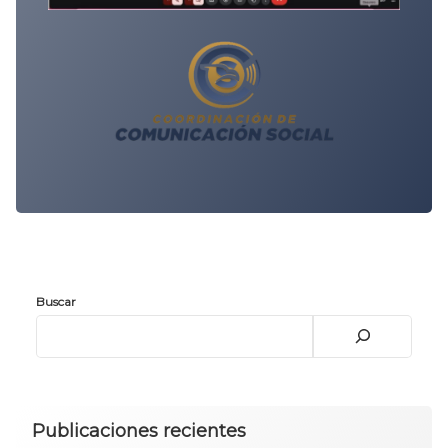
Buscar
Publicaciones recientes