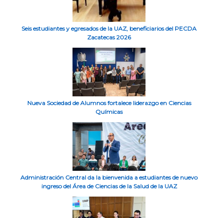
Seis estudiantes y egresados de la UAZ, beneficiarios del PECDA
Zacatecas 2026
Nueva Sociedad de Alumnos fortalece liderazgo en Ciencias
Químicas
Administración Central da la bienvenida a estudiantes de nuevo
ingreso del Área de Ciencias de la Salud de la UAZ