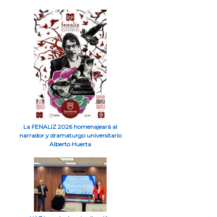
La FENALIZ 2026 homenajeará al
narrador y dramaturgo universitario
Alberto Huerta