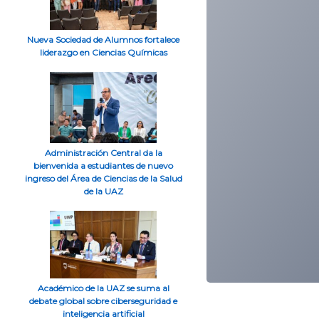
Nueva Sociedad de Alumnos fortalece
liderazgo en Ciencias Químicas
Administración Central da la
bienvenida a estudiantes de nuevo
ingreso del Área de Ciencias de la Salud
de la UAZ
Académico de la UAZ se suma al
debate global sobre ciberseguridad e
inteligencia artificial