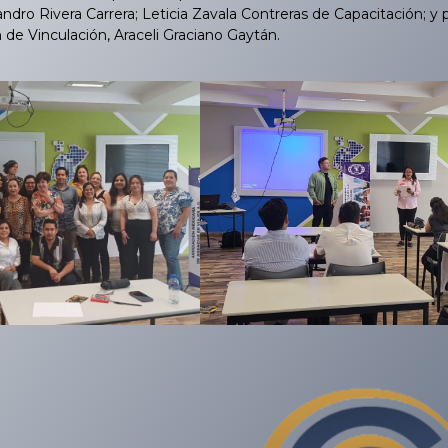
andro Rivera Carrera; Leticia Zavala Contreras de Capacitación; y
 de Vinculación, Araceli Graciano Gaytán.