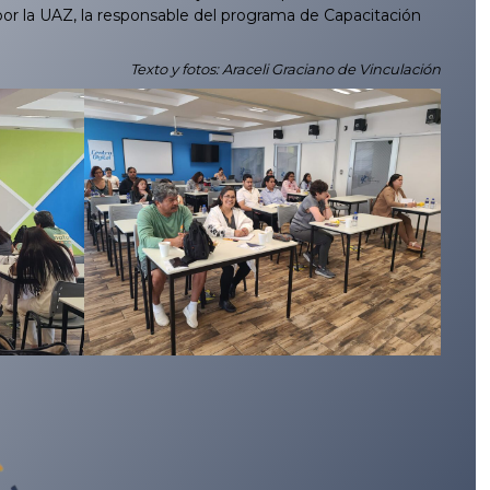
 por la UAZ, la responsable del programa de Capacitación
Texto y fotos: Araceli Graciano de Vinculación