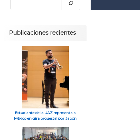
Publicaciones recientes
Estudiante de la UAZ representa a
México en gira orquestal por Japón