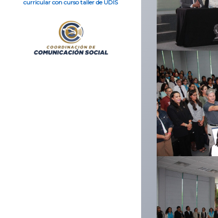
curricular con curso taller de UDIS