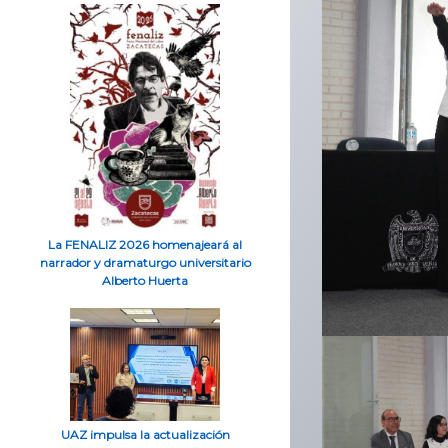
La FENALIZ 2026 homenajeará al
narrador y dramaturgo universitario
Alberto Huerta
UAZ impulsa la actualización