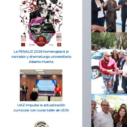
La FENALIZ 2026 homenajeará al
narrador y dramaturgo universitario
Alberto Huerta
UAZ impulsa la actualización
curricular con curso taller de UDIS