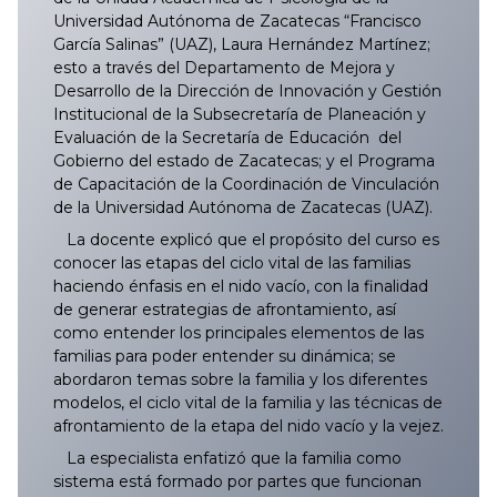
Universidad Autónoma de Zacatecas “Francisco
García Salinas” (UAZ), Laura Hernández Martínez;
esto a través del Departamento de Mejora y
Desarrollo de la Dirección de Innovación y Gestión
Institucional de la Subsecretaría de Planeación y
Evaluación de la Secretaría de Educación del
Gobierno del estado de Zacatecas; y el Programa
de Capacitación de la Coordinación de Vinculación
de la Universidad Autónoma de Zacatecas (UAZ).
La docente explicó que el propósito del curso es
conocer las etapas del ciclo vital de las familias
haciendo énfasis en el nido vacío, con la finalidad
de generar estrategias de afrontamiento, así
como entender los principales elementos de las
familias para poder entender su dinámica; se
abordaron temas sobre la familia y los diferentes
modelos, el ciclo vital de la familia y las técnicas de
afrontamiento de la etapa del nido vacío y la vejez.
La especialista enfatizó que la familia como
sistema está formado por partes que funcionan