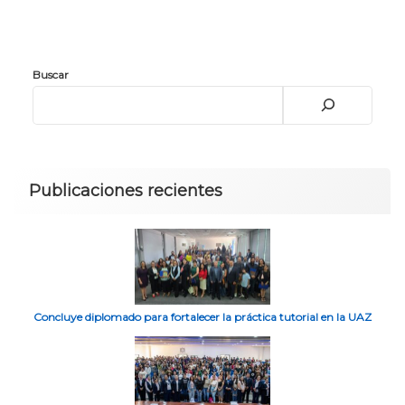
Buscar
Publicaciones recientes
Concluye diplomado para fortalecer la práctica tutorial en la UAZ