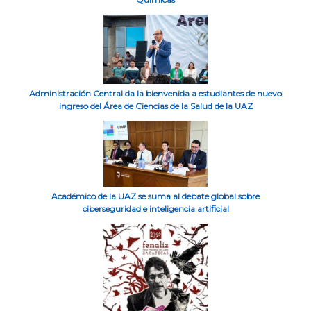
Administración Central da la bienvenida a estudiantes de nuevo
ingreso del Área de Ciencias de la Salud de la UAZ
Académico de la UAZ se suma al debate global sobre
ciberseguridad e inteligencia artificial