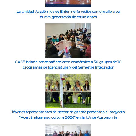
La Unidad Académica de Enfermería recibe con orgullo a su
nueva generación de estudiantes
CASE brinda acompañamiento académico a 50 grupos de 10
programas de licenciatura y del Semestre Integrador
Jóvenes representantes del sector migrante presentan el proyecto
“Acercándose a su cultura 2026” en la UA de Agronomía