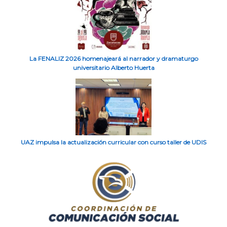
La FENALIZ 2026 homenajeará al narrador y dramaturgo
universitario Alberto Huerta
UAZ impulsa la actualización curricular con curso taller de UDIS