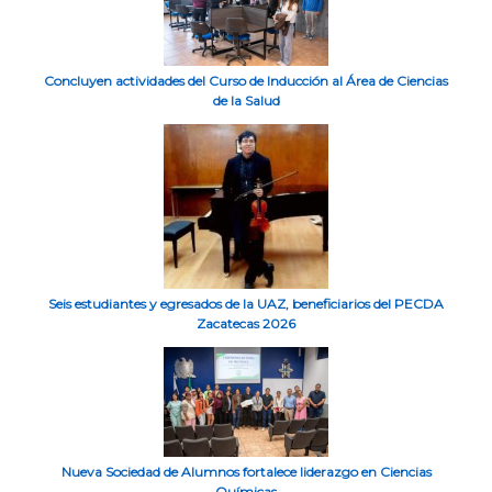
Concluyen actividades del Curso de Inducción al Área de Ciencias
de la Salud
Seis estudiantes y egresados de la UAZ, beneficiarios del PECDA
Zacatecas 2026
Nueva Sociedad de Alumnos fortalece liderazgo en Ciencias
Químicas