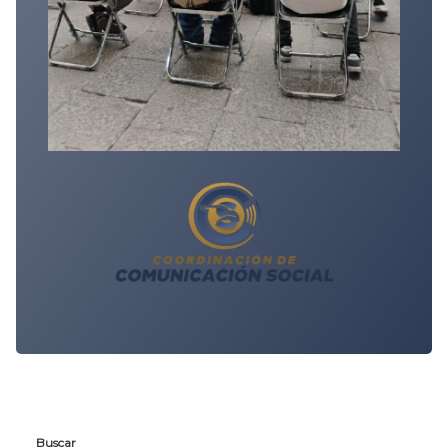
Buscar