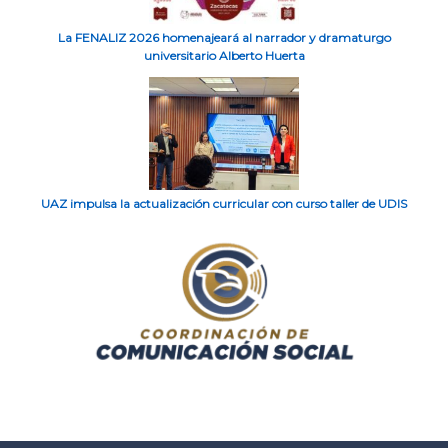
La FENALIZ 2026 homenajeará al narrador y dramaturgo
universitario Alberto Huerta
UAZ impulsa la actualización curricular con curso taller de UDIS