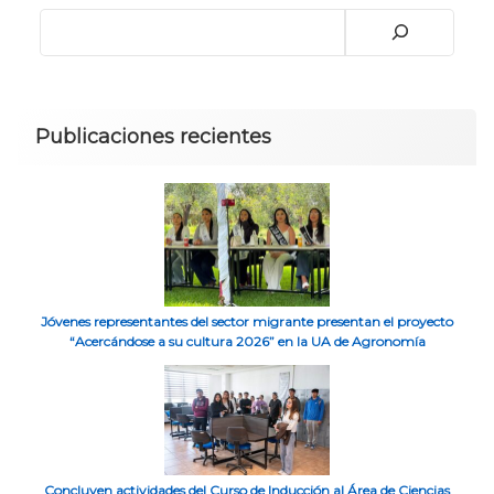
Publicaciones recientes
Jóvenes representantes del sector migrante presentan el proyecto
“Acercándose a su cultura 2026” en la UA de Agronomía
Concluyen actividades del Curso de Inducción al Área de Ciencias