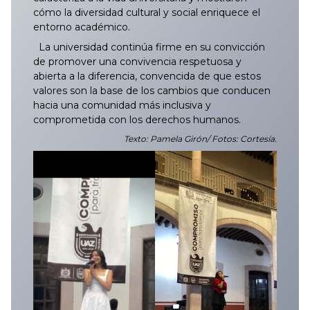
cómo la diversidad cultural y social enriquece el
entorno académico.
La universidad continúa firme en su convicción
de promover una convivencia respetuosa y
abierta a la diferencia, convencida de que estos
valores son la base de los cambios que conducen
hacia una comunidad más inclusiva y
comprometida con los derechos humanos.
Texto: Pamela Girón/ Fotos: Cortesía.