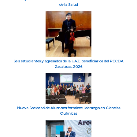
de la Salud
Seis estudiantes y egresados de la UAZ, beneficiarios del PECDA
Zacatecas 2026
Nueva Sociedad de Alumnos fortalece liderazgo en Ciencias
Químicas