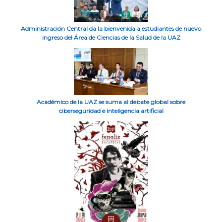
Administración Central da la bienvenida a estudiantes de nuevo
ingreso del Área de Ciencias de la Salud de la UAZ
Académico de la UAZ se suma al debate global sobre
ciberseguridad e inteligencia artificial