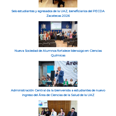
Seis estudiantes y egresados de la UAZ, beneficiarios del PECDA
Zacatecas 2026
Nueva Sociedad de Alumnos fortalece liderazgo en Ciencias
Químicas
Administración Central da la bienvenida a estudiantes de nuevo
ingreso del Área de Ciencias de la Salud de la UAZ