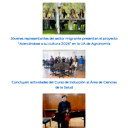
Jóvenes representantes del sector migrante presentan el proyecto
“Acercándose a su cultura 2026” en la UA de Agronomía
Concluyen actividades del Curso de Inducción al Área de Ciencias
de la Salud