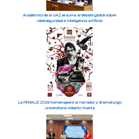
Académico de la UAZ se suma al debate global sobre
ciberseguridad e inteligencia artificial
La FENALIZ 2026 homenajeará al narrador y dramaturgo
universitario Alberto Huerta