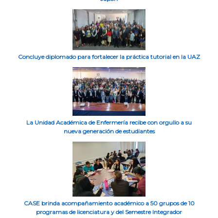
Concluye diplomado para fortalecer la práctica tutorial en la UAZ
La Unidad Académica de Enfermería recibe con orgullo a su
nueva generación de estudiantes
CASE brinda acompañamiento académico a 50 grupos de 10
programas de licenciatura y del Semestre Integrador