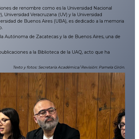
ciones de renombre como es la Universidad Nacional
Universidad Veracruzana (UV) y la Universidad
ersidad de Buenos Aires (UBA), es dedicado a la memoria
o.
e la Autónoma de Zacatecas y la de Buenos Aires, una de
ublicaciones a la Biblioteca de la UAQ, acto que ha
Texto y fotos: Secretaría Académica/ Revisión: Pamela Girón.