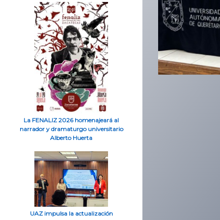
La FENALIZ 2026 homenajeará al
narrador y dramaturgo universitario
Alberto Huerta
UAZ impulsa la actualización