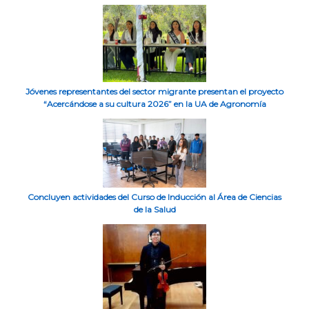
Jóvenes representantes del sector migrante presentan el proyecto
“Acercándose a su cultura 2026” en la UA de Agronomía
Concluyen actividades del Curso de Inducción al Área de Ciencias
de la Salud