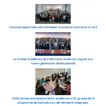
Concluye diplomado para fortalecer la práctica tutorial en la UAZ
La Unidad Académica de Enfermería recibe con orgullo a su
nueva generación de estudiantes
CASE brinda acompañamiento académico a 50 grupos de 10
programas de licenciatura y del Semestre Integrador