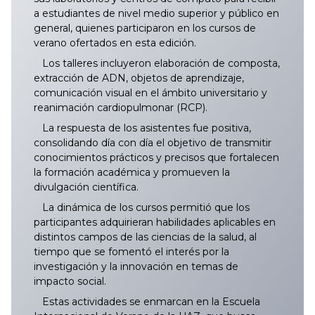
a estudiantes de nivel medio superior y público en
general, quienes participaron en los cursos de
verano ofertados en esta edición.
Los talleres incluyeron elaboración de composta,
extracción de ADN, objetos de aprendizaje,
comunicación visual en el ámbito universitario y
reanimación cardiopulmonar (RCP).
La respuesta de los asistentes fue positiva,
consolidando día con día el objetivo de transmitir
conocimientos prácticos y precisos que fortalecen
la formación académica y promueven la
divulgación científica.
La dinámica de los cursos permitió que los
participantes adquirieran habilidades aplicables en
distintos campos de las ciencias de la salud, al
tiempo que se fomentó el interés por la
investigación y la innovación en temas de
impacto social.
Estas actividades se enmarcan en la Escuela