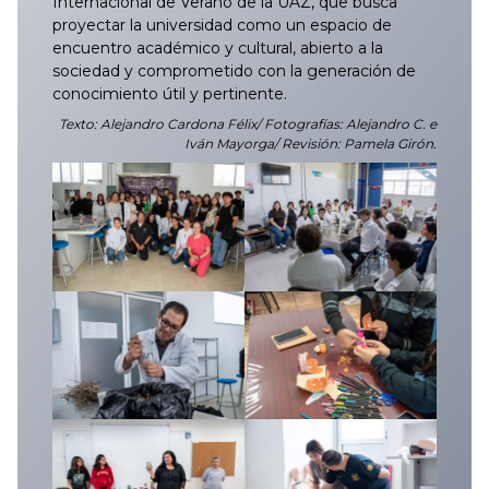
Internacional de Verano de la UAZ, que busca
proyectar la universidad como un espacio de
encuentro académico y cultural, abierto a la
sociedad y comprometido con la generación de
conocimiento útil y pertinente.
Texto: Alejandro Cardona Félix/ Fotografías: Alejandro C. e
Iván Mayorga/ Revisión: Pamela Girón.