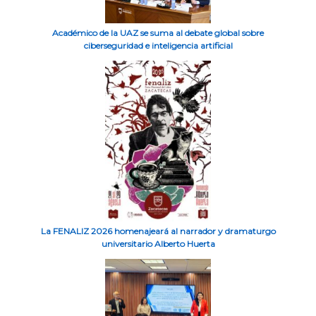
Académico de la UAZ se suma al debate global sobre
ciberseguridad e inteligencia artificial
La FENALIZ 2026 homenajeará al narrador y dramaturgo
universitario Alberto Huerta