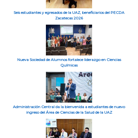
Seis estudiantes y egresados de la UAZ, beneficiarios del PECDA
Zacatecas 2026
Nueva Sociedad de Alumnos fortalece liderazgo en Ciencias
Químicas
Administración Central da la bienvenida a estudiantes de nuevo
ingreso del Área de Ciencias de la Salud de la UAZ