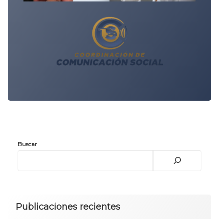
Buscar
Publicaciones recientes