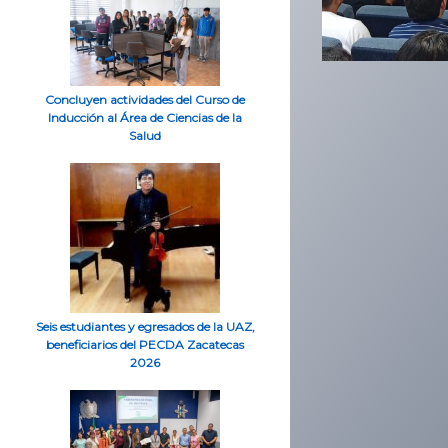
Concluyen actividades del Curso de
Inducción al Área de Ciencias de la
Salud
Seis estudiantes y egresados de la UAZ,
beneficiarios del PECDA Zacatecas
2026