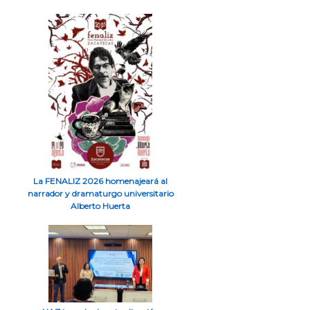
La FENALIZ 2026 homenajeará al
narrador y dramaturgo universitario
Alberto Huerta