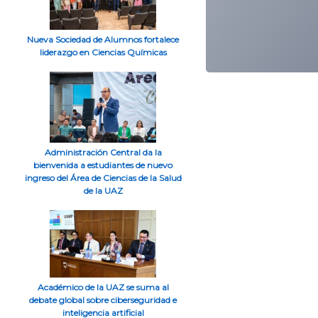
Nueva Sociedad de Alumnos fortalece
liderazgo en Ciencias Químicas
Administración Central da la
bienvenida a estudiantes de nuevo
ingreso del Área de Ciencias de la Salud
de la UAZ
Académico de la UAZ se suma al
debate global sobre ciberseguridad e
inteligencia artificial