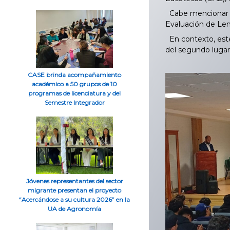
Cabe mencionar q
Evaluación de Len
En contexto, este
del segundo lugar
CASE brinda acompañamiento
académico a 50 grupos de 10
programas de licenciatura y del
Semestre Integrador
Jóvenes representantes del sector
migrante presentan el proyecto
“Acercándose a su cultura 2026” en la
UA de Agronomía