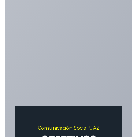
Comunicación Social UAZ