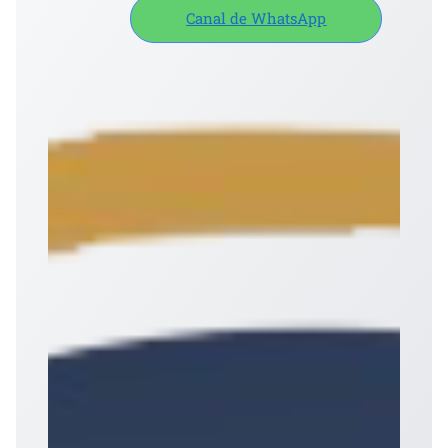
Canal de WhatsApp