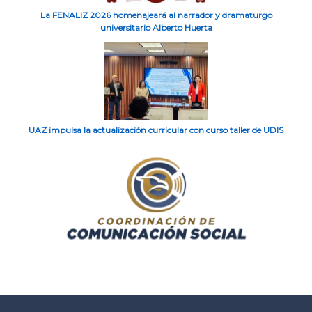
La FENALIZ 2026 homenajeará al narrador y dramaturgo
universitario Alberto Huerta
UAZ impulsa la actualización curricular con curso taller de UDIS