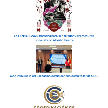
La FENALIZ 2026 homenajeará al narrador y dramaturgo
universitario Alberto Huerta
UAZ impulsa la actualización curricular con curso taller de UDIS