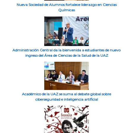
Nueva Sociedad de Alumnos fortalece liderazgo en Ciencias
Químicas
Administración Central da la bienvenida a estudiantes de nuevo
ingreso del Área de Ciencias de la Salud de la UAZ
Académico de la UAZ se suma al debate global sobre
ciberseguridad e inteligencia artificial