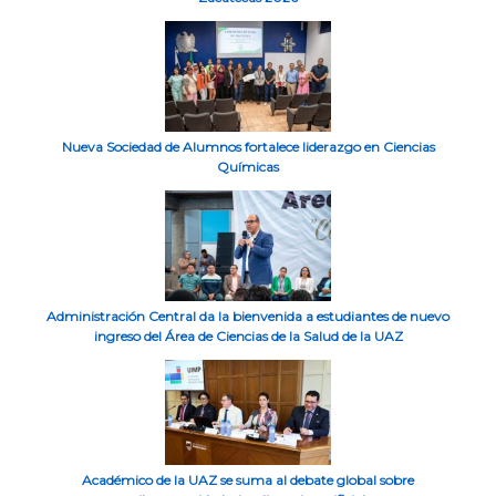
Nueva Sociedad de Alumnos fortalece liderazgo en Ciencias
Químicas
Administración Central da la bienvenida a estudiantes de nuevo
ingreso del Área de Ciencias de la Salud de la UAZ
Académico de la UAZ se suma al debate global sobre