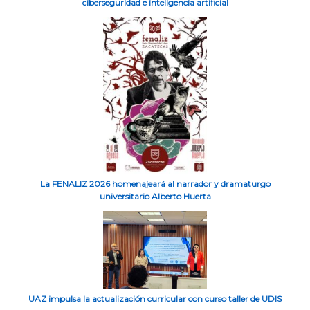
ciberseguridad e inteligencia artificial
La FENALIZ 2026 homenajeará al narrador y dramaturgo
universitario Alberto Huerta
UAZ impulsa la actualización curricular con curso taller de UDIS