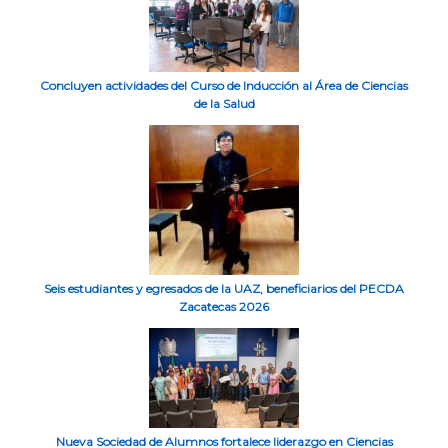
Concluyen actividades del Curso de Inducción al Área de Ciencias
de la Salud
Seis estudiantes y egresados de la UAZ, beneficiarios del PECDA
Zacatecas 2026
Nueva Sociedad de Alumnos fortalece liderazgo en Ciencias