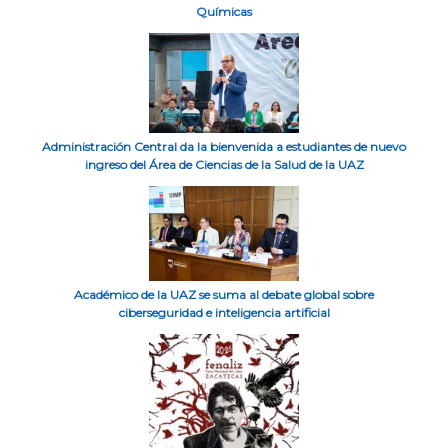
Químicas
Administración Central da la bienvenida a estudiantes de nuevo
ingreso del Área de Ciencias de la Salud de la UAZ
Académico de la UAZ se suma al debate global sobre
ciberseguridad e inteligencia artificial