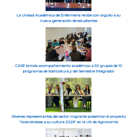
La Unidad Académica de Enfermería recibe con orgullo a su
nueva generación de estudiantes
CASE brinda acompañamiento académico a 50 grupos de 10
programas de licenciatura y del Semestre Integrador
Jóvenes representantes del sector migrante presentan el proyecto
“Acercándose a su cultura 2026” en la UA de Agronomía