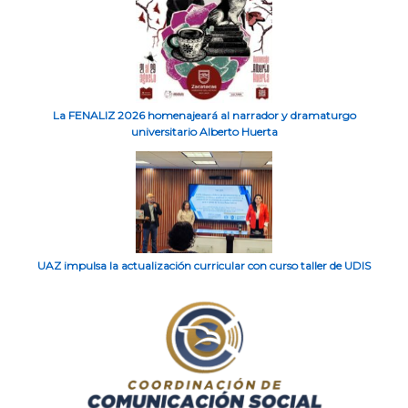
La FENALIZ 2026 homenajeará al narrador y dramaturgo
universitario Alberto Huerta
UAZ impulsa la actualización curricular con curso taller de UDIS