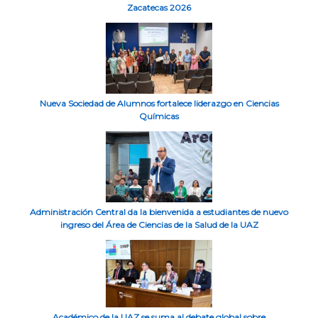
Zacatecas 2026
Nueva Sociedad de Alumnos fortalece liderazgo en Ciencias
Químicas
Administración Central da la bienvenida a estudiantes de nuevo
ingreso del Área de Ciencias de la Salud de la UAZ
Académico de la UAZ se suma al debate global sobre