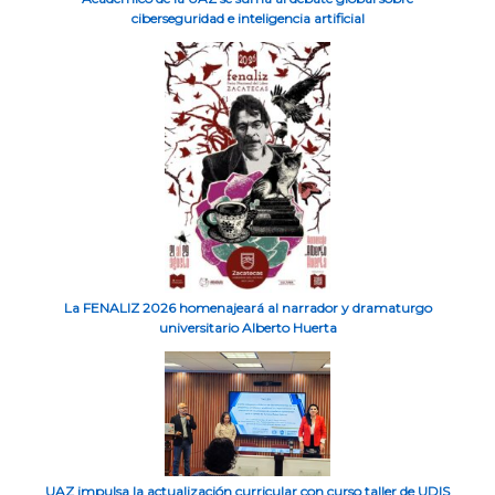
ciberseguridad e inteligencia artificial
La FENALIZ 2026 homenajeará al narrador y dramaturgo
universitario Alberto Huerta
UAZ impulsa la actualización curricular con curso taller de UDIS