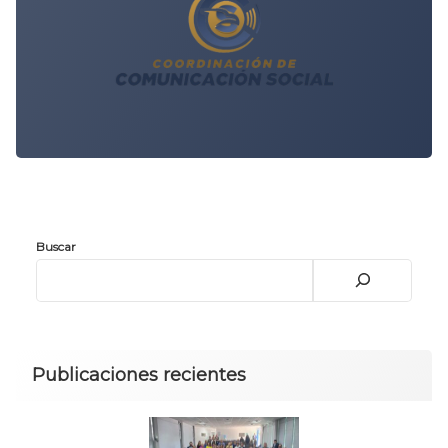
Buscar
Publicaciones recientes