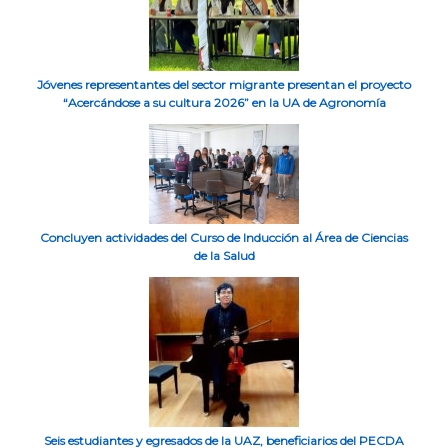
Jóvenes representantes del sector migrante presentan el proyecto
“Acercándose a su cultura 2026” en la UA de Agronomía
Concluyen actividades del Curso de Inducción al Área de Ciencias
de la Salud
Seis estudiantes y egresados de la UAZ, beneficiarios del PECDA