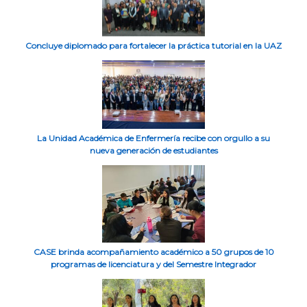
Concluye diplomado para fortalecer la práctica tutorial en la UAZ
La Unidad Académica de Enfermería recibe con orgullo a su
nueva generación de estudiantes
CASE brinda acompañamiento académico a 50 grupos de 10
programas de licenciatura y del Semestre Integrador