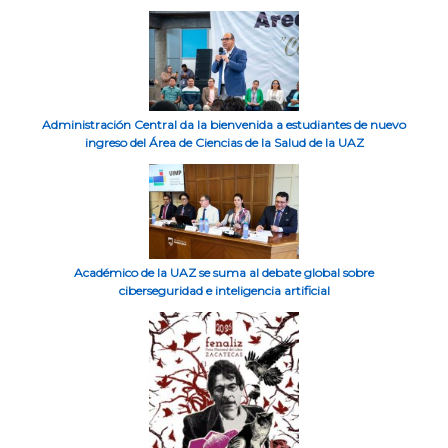
Administración Central da la bienvenida a estudiantes de nuevo
ingreso del Área de Ciencias de la Salud de la UAZ
Académico de la UAZ se suma al debate global sobre
ciberseguridad e inteligencia artificial