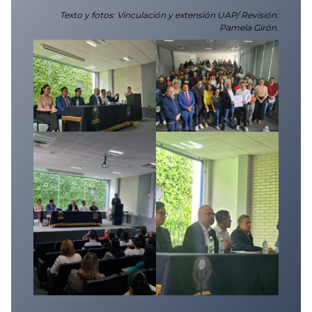
Texto y fotos: Vinculación y extensión UAP/ Revisión:
Pamela Girón.