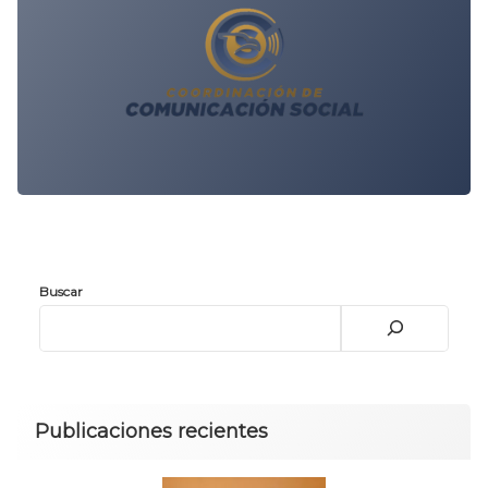
Buscar
Publicaciones recientes