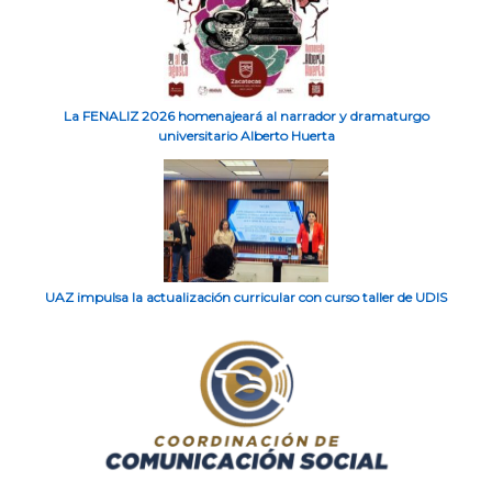
La FENALIZ 2026 homenajeará al narrador y dramaturgo
universitario Alberto Huerta
UAZ impulsa la actualización curricular con curso taller de UDIS