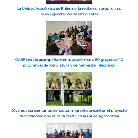
La Unidad Académica de Enfermería recibe con orgullo a su
nueva generación de estudiantes
CASE brinda acompañamiento académico a 50 grupos de 10
programas de licenciatura y del Semestre Integrador
Jóvenes representantes del sector migrante presentan el proyecto
“Acercándose a su cultura 2026” en la UA de Agronomía