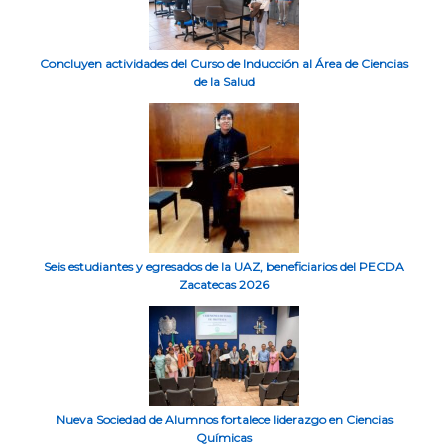
Concluyen actividades del Curso de Inducción al Área de Ciencias
de la Salud
Seis estudiantes y egresados de la UAZ, beneficiarios del PECDA
Zacatecas 2026
Nueva Sociedad de Alumnos fortalece liderazgo en Ciencias
Químicas