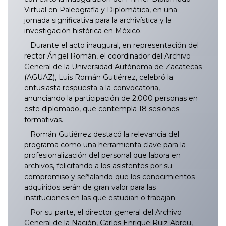
Virtual en Paleografía y Diplomática, en una
jornada significativa para la archivística y la
investigación histórica en México.
Durante el acto inaugural, en representación del
rector Ángel Román, el coordinador del Archivo
General de la Universidad Autónoma de Zacatecas
(AGUAZ), Luis Román Gutiérrez, celebró la
entusiasta respuesta a la convocatoria,
anunciando la participación de 2,000 personas en
este diplomado, que contempla 18 sesiones
formativas.
Román Gutiérrez destacó la relevancia del
programa como una herramienta clave para la
profesionalización del personal que labora en
archivos, felicitando a los asistentes por su
compromiso y señalando que los conocimientos
adquiridos serán de gran valor para las
instituciones en las que estudian o trabajan.
Por su parte, el director general del Archivo
General de la Nación, Carlos Enrique Ruiz Abreu,