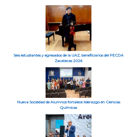
Seis estudiantes y egresados de la UAZ, beneficiarios del PECDA
Zacatecas 2026
Nueva Sociedad de Alumnos fortalece liderazgo en Ciencias
Químicas