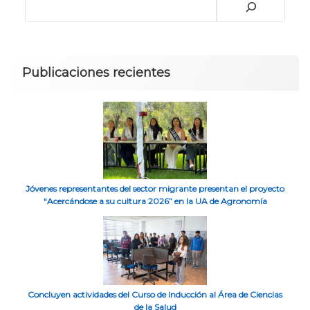
Publicaciones recientes
Jóvenes representantes del sector migrante presentan el proyecto
“Acercándose a su cultura 2026” en la UA de Agronomía
Concluyen actividades del Curso de Inducción al Área de Ciencias
de la Salud