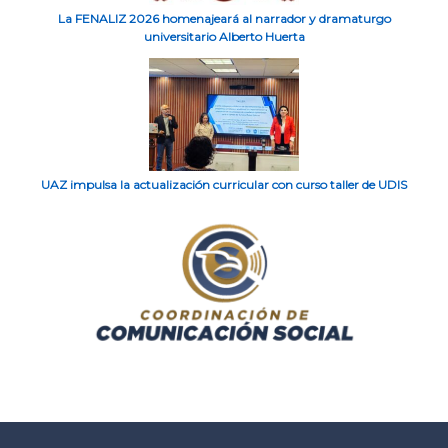
La FENALIZ 2026 homenajeará al narrador y dramaturgo
universitario Alberto Huerta
UAZ impulsa la actualización curricular con curso taller de UDIS