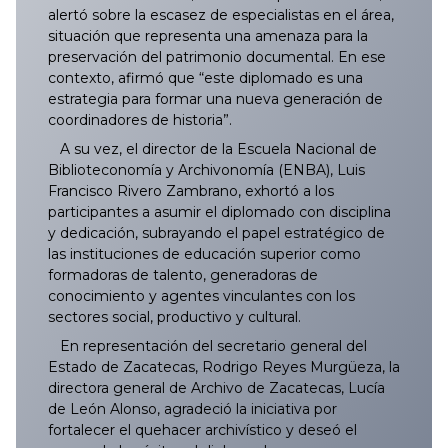
alertó sobre la escasez de especialistas en el área,
situación que representa una amenaza para la
preservación del patrimonio documental. En ese
contexto, afirmó que “este diplomado es una
estrategia para formar una nueva generación de
coordinadores de historia”.
A su vez, el director de la Escuela Nacional de
Biblioteconomía y Archivonomía (ENBA), Luis
Francisco Rivero Zambrano, exhortó a los
participantes a asumir el diplomado con disciplina
y dedicación, subrayando el papel estratégico de
las instituciones de educación superior como
formadoras de talento, generadoras de
conocimiento y agentes vinculantes con los
sectores social, productivo y cultural.
En representación del secretario general del
Estado de Zacatecas, Rodrigo Reyes Murgüeza, la
directora general de Archivo de Zacatecas, Lucía
de León Alonso, agradeció la iniciativa por
fortalecer el quehacer archivístico y deseó el