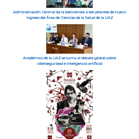
Administración Central da la bienvenida a estudiantes de nuevo
ingreso del Área de Ciencias de la Salud de la UAZ
Académico de la UAZ se suma al debate global sobre
ciberseguridad e inteligencia artificial