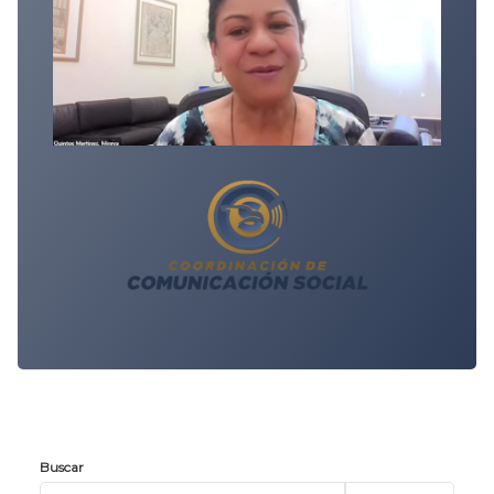
Buscar