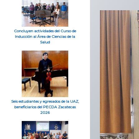
Concluyen actividades del Curso de
Inducción al Área de Ciencias de la
Salud
Seis estudiantes y egresados de la UAZ,
beneficiarios del PECDA Zacatecas
2026