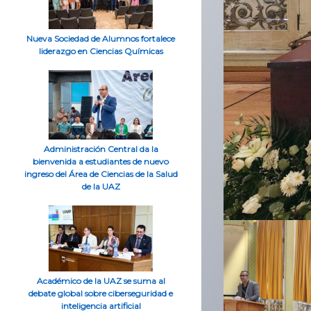
Nueva Sociedad de Alumnos fortalece
liderazgo en Ciencias Químicas
Administración Central da la
bienvenida a estudiantes de nuevo
ingreso del Área de Ciencias de la Salud
de la UAZ
Académico de la UAZ se suma al
debate global sobre ciberseguridad e
inteligencia artificial