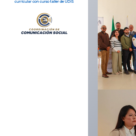
curricular con curso taller de UDIS