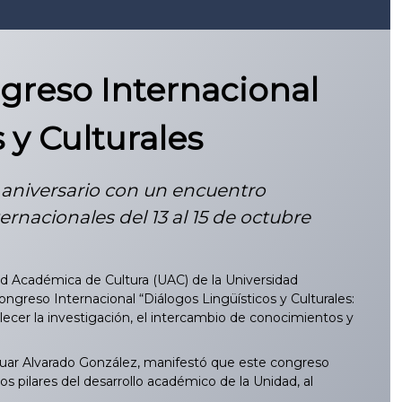
greso Internacional
 y Culturales
5 aniversario con un encuentro
ernacionales del 13 al 15 de octubre
dad Académica de Cultura (UAC) de la Universidad
ngreso Internacional “Diálogos Lingüísticos y Culturales:
ecer la investigación, el intercambio de conocimientos y
Anuar Alvarado González, manifestó que este congreso
os pilares del desarrollo académico de la Unidad, al