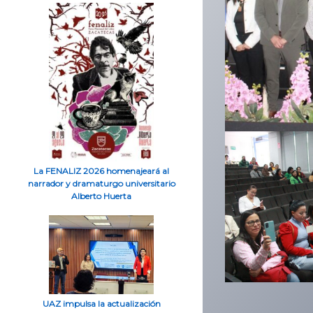
La FENALIZ 2026 homenajeará al
narrador y dramaturgo universitario
Alberto Huerta
UAZ impulsa la actualización