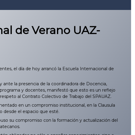
nal de Verano UAZ-
ntes, el día de hoy arrancó la Escuela Internacional de
 y ante la presencia de la coordinadora de Docencia,
e programa y docentes, manifestó que esto es un reflejo
 respeto al Contrato Colectivo de Trabajo del SPAUAZ.
mentado en un compromiso institucional, en la Clausula
do desde el espacio que esté.
uso su compromiso con la formación y actualización del
catecanos.