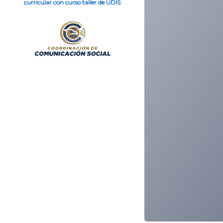
curricular con curso taller de UDIS