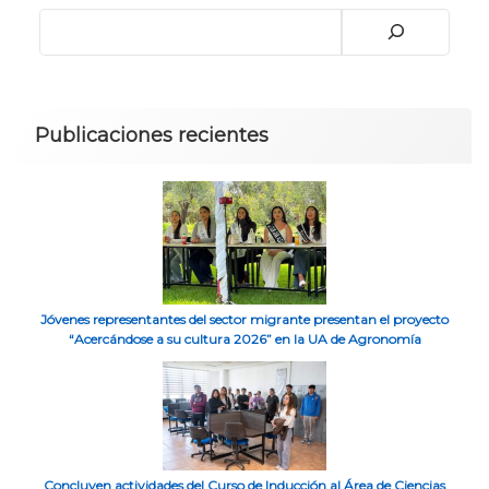
Publicaciones recientes
Jóvenes representantes del sector migrante presentan el proyecto
“Acercándose a su cultura 2026” en la UA de Agronomía
Concluyen actividades del Curso de Inducción al Área de Ciencias