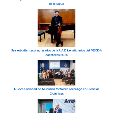
de la Salud
Seis estudiantes y egresados de la UAZ, beneficiarios del PECDA
Zacatecas 2026
Nueva Sociedad de Alumnos fortalece liderazgo en Ciencias
Químicas