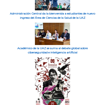
Administración Central da la bienvenida a estudiantes de nuevo
ingreso del Área de Ciencias de la Salud de la UAZ
Académico de la UAZ se suma al debate global sobre
ciberseguridad e inteligencia artificial