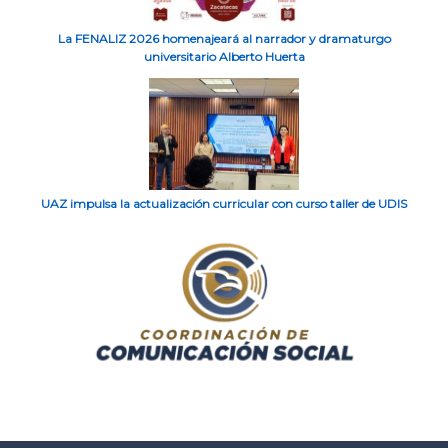
La FENALIZ 2026 homenajeará al narrador y dramaturgo
universitario Alberto Huerta
UAZ impulsa la actualización curricular con curso taller de UDIS