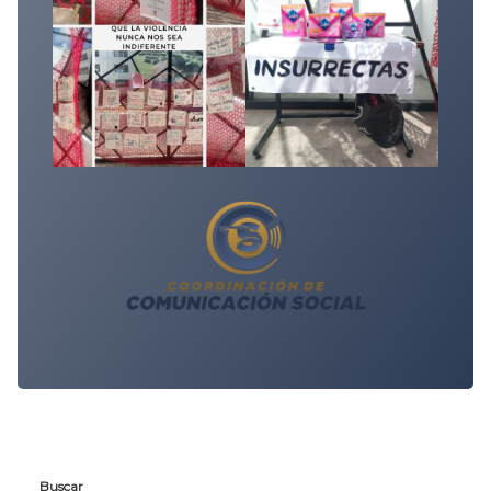
Buscar