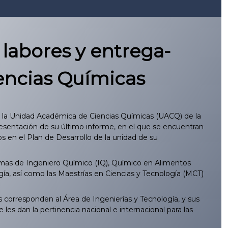
labores y entrega-
encias Químicas
de la Unidad Académica de Ciencias Químicas (UACQ) de la
esentación de su último informe, en el que se encuentran
s en el Plan de Desarrollo de la unidad de su
mas de Ingeniero Químico (IQ), Químico en Alimentos
ía, así como las Maestrías en Ciencias y Tecnología (MCT)
s corresponden al Área de Ingenierías y Tecnología, y sus
es dan la pertinencia nacional e internacional para las