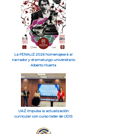
La FENALIZ 2026 homenajeará al
narrador y dramaturgo universitario
Alberto Huerta
UAZ impulsa la actualización
curricular con curso taller de UDIS